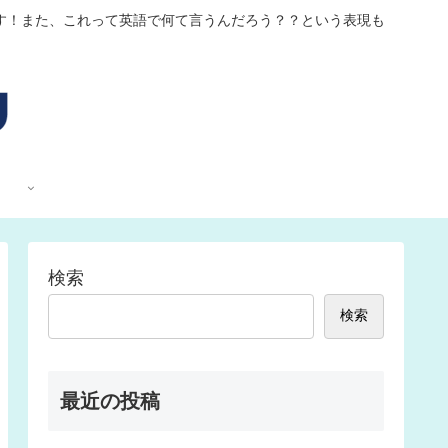
す！また、これって英語で何て言うんだろう？？という表現も
検索
検索
最近の投稿