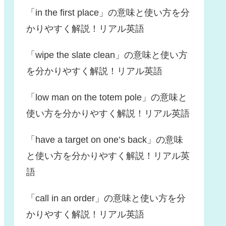
「in the first place」の意味と使い方を分
かりやすく解説！リアル英語
「wipe the slate clean」の意味と使い方
を分かりやすく解説！リアル英語
「low man on the totem pole」の意味と
使い方を分かりやすく解説！リアル英語
「have a target on one’s back」の意味
と使い方を分かりやすく解説！リアル英
語
「call in an order」の意味と使い方を分
かりやすく解説！リアル英語