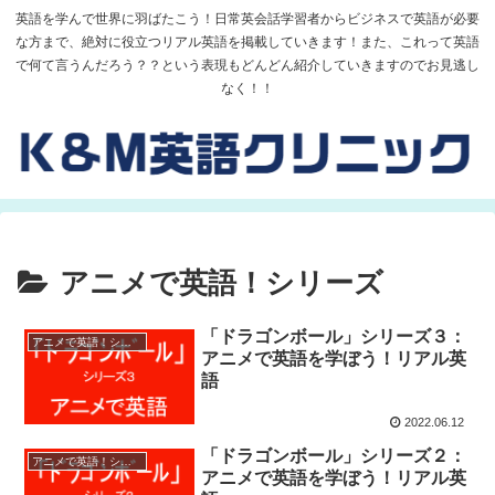
英語を学んで世界に羽ばたこう！日常英会話学習者からビジネスで英語が必要
な方まで、絶対に役立つリアル英語を掲載していきます！また、これって英語
で何て言うんだろう？？という表現もどんどん紹介していきますのでお見逃し
なく！！
アニメで英語！シリーズ
「ドラゴンボール」シリーズ３：
アニメで英語！シリーズ
アニメで英語を学ぼう！リアル英
語
2022.06.12
「ドラゴンボール」シリーズ２：
アニメで英語！シリーズ
アニメで英語を学ぼう！リアル英