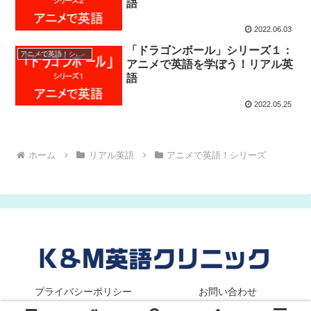
語
2022.06.03
「ドラゴンボール」シリーズ１：
アニメで英語！シリーズ
アニメで英語を学ぼう！リアル英
語
2022.05.25
ホーム
リアル英語
アニメで英語！シリーズ
プライバシーポリシー
お問い合わせ