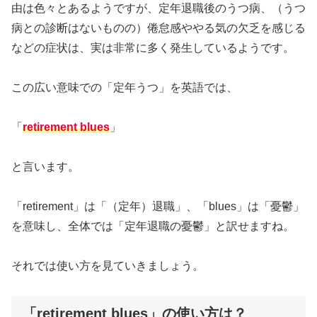
由は色々とあるようですが、定年退職後のうつ病、（うつ
病との診断はないものの）倦怠感ややる気の欠乏を感じる
などの症状は、実は非常に多く発生しているようです。
この広い意味での「定年うつ」を英語では、
「
retirement blues
」
と言います。
「retirement」は「（定年）退職」、「blues」は「憂鬱」
を意味し、全体では「定年退職の憂鬱」と訳せますね。
それでは使い方を見ていきましょう。
「retirement blues」の使い方は？