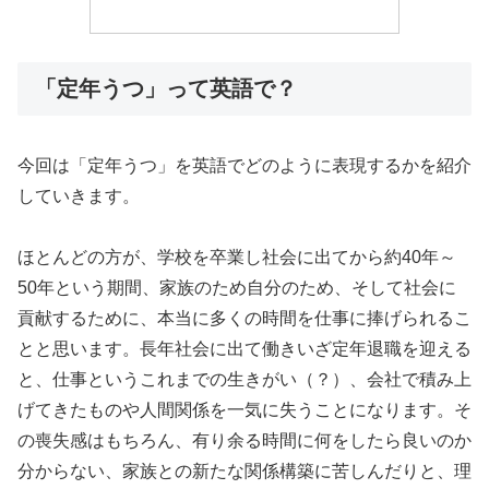
「定年うつ」って英語で？
今回は「定年うつ」を英語でどのように表現するかを紹介
していきます。
ほとんどの方が、学校を卒業し社会に出てから約40年～
50年という期間、家族のため自分のため、そして社会に
貢献するために、本当に多くの時間を仕事に捧げられるこ
とと思います。長年社会に出て働きいざ定年退職を迎える
と、仕事というこれまでの生きがい（？）、会社で積み上
げてきたものや人間関係を一気に失うことになります。そ
の喪失感はもちろん、有り余る時間に何をしたら良いのか
分からない、家族との新たな関係構築に苦しんだりと、理