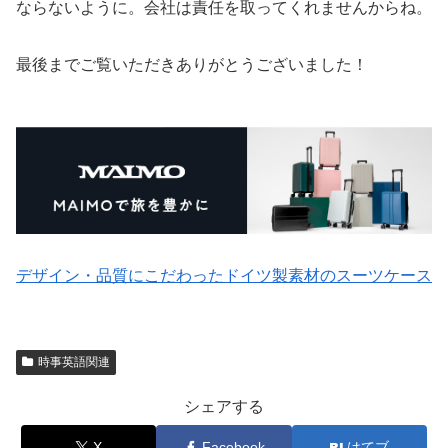
ならないように。会社は責任を取ってくれませんからね。
最後までご覧いただきありがとうございました！
デザイン・品質にこだわったドイツ製素材のスーツケース
時事英語関連
シェアする
X
Facebook
はてブ