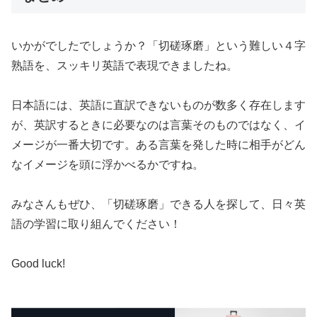
いかがでしたでしょうか？「切磋琢磨」という難しい４字
熟語を、スッキリ英語で表現できましたね。
日本語には、英語に直訳できないものが数多く存在します
が、英訳するときに必要なのは言葉そのものではなく、イ
メージが一番大切です。ある言葉を発した時に相手がどん
なイメージを頭に浮かべるかですね。
みなさんもぜひ、「切磋琢磨」できる人を探して、日々英
語の学習に取り組んでください！
Good luck!