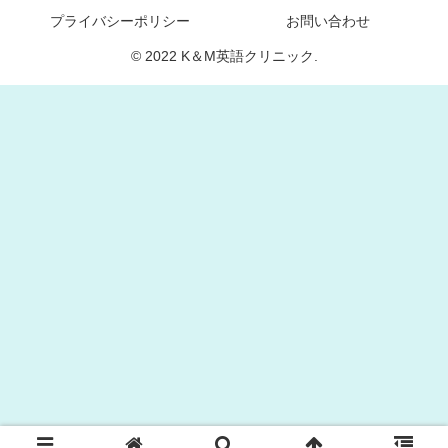
プライバシーポリシー
お問い合わせ
© 2022 K＆M英語クリニック.