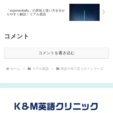
「exponentially」の意味と使い方を分か
りやすく解説！リアル英語
コメント
コメントを書き込む
ホーム
リアル英語
英語で何て言うの？シリーズ