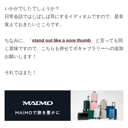
いかがでしたでしょうか？
日常会話ではしばしば耳にするイディオムですので、是非
覚えておきたいところです。
ちなみに、「
stand out like a sore thumb
」と言っても同
じ意味ですので、こちらも併せてボキャブラリーへの追加
お願いします！
それではまた！