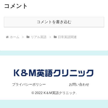
コメント
コメントを書き込む
ホーム
リアル英語
日常英語関連
プライバシーポリシー
お問い合わせ
© 2022 K＆M英語クリニック.