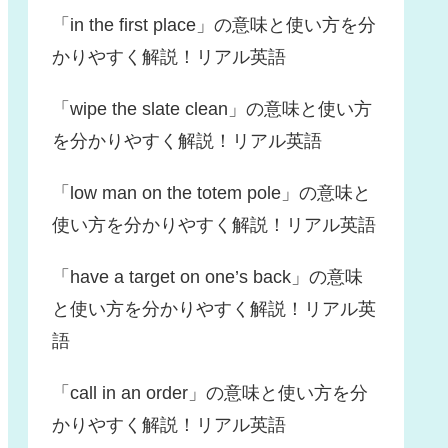
「in the first place」の意味と使い方を分
かりやすく解説！リアル英語
「wipe the slate clean」の意味と使い方
を分かりやすく解説！リアル英語
「low man on the totem pole」の意味と
使い方を分かりやすく解説！リアル英語
「have a target on one’s back」の意味
と使い方を分かりやすく解説！リアル英
語
「call in an order」の意味と使い方を分
かりやすく解説！リアル英語