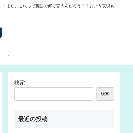
す！また、これって英語で何て言うんだろう？？という表現も
検索
検索
最近の投稿