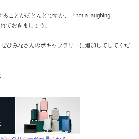
場することがほとんどですが、「not a laughing
に入れておきましょう。
、ぜひみなさんのボキャブラリーに追加してしてくだ
た！
にピッタリな一台が見つかる