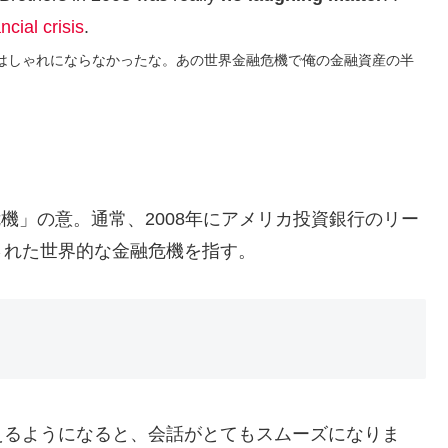
ncial crisis
.
綻はしゃれにならなかったな。あの世界金融危機で俺の金融資産の半
機」の意。通常、2008年にアメリカ投資銀行のリー
された世界的な金融危機を指す。
えるようになると、会話がとてもスムーズになりま