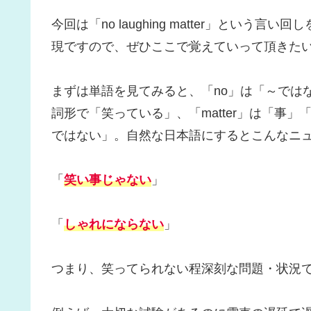
今回は「no laughing matter」とい
現ですので、ぜひここで覚えていって頂きた
まずは単語を見てみると、「no」は「～ではない」
詞形で「笑っている」、「matter」は「事
ではない」。自然な日本語にするとこんなニ
「
笑い事じゃない
」
「
しゃれにならない
」
つまり、笑ってられない程深刻な問題・状況