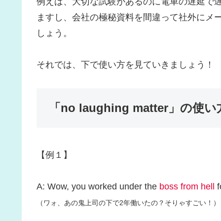
例えば、大切な試験があるのに電車の遅延で遅刻しそう
ますし、会社の極秘資料を間違って社外にメールしてし
しょう。
それでは、下で使い方を見ていきましょう！
「no laughing matter」の
【例１】
A: Wow, you worked under the
boss from hell
f
（ワォ、あの鬼上司の下で2年働いたの？そりゃすごい！）