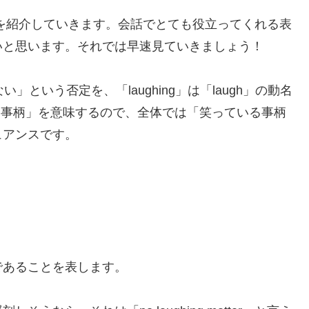
う言い回しを紹介していきます。会話でとても役立ってくれる表
いと思います。それでは早速見ていきましょう！
という否定を、「laughing」は「laugh」の動名
」「事柄」を意味するので、全体では「笑っている事柄
ュアンスです。
であることを表します。