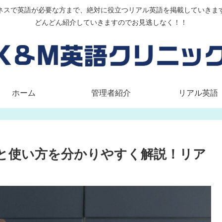
ネスで英語が必要な方まで、絶対に役立つリアル英語を掲載していきま
どんどん紹介していきますのでお見逃しなく！！
ホーム
管理者紹介
リアル英語
r」の意味と使い方を分かりやすく解説！リア