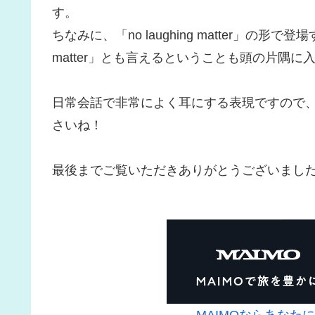
す。
ちなみに、「no laughing matter」の形で登
matter」とも言えるということも頭の片隅
日常会話で非常によく耳にする表現ですので
さいね！
最後までご覧いただきありがとうございまし
MAIMOならあなた