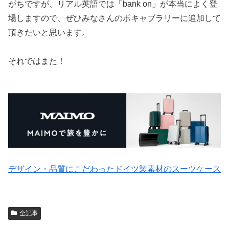
がちですが、リアル英語では「bank on」が本当によく登
場しますので、ぜひみなさんのボキャブラリーに追加して
頂きたいと思います。
それではまた！
デザイン・品質にこだわったドイツ製素材のスーツケース
全記事