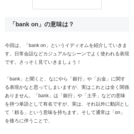
「bank on」の意味は？
今回は、「bank on」というイディオムを紹介していきま
す。日常会話などカジュアルなシーンでよく使われる表現
です。さっそく見ていきましょう！
「bank」と聞くと、なにやら「銀行」や「お金」に関す
る表現かなと思ってしまいますが、実はこれとは全く関係
ありません。「bank」は「銀行」や「土手」などの意味
を持つ単語として有名ですが、実は、それ以外に動詞とし
て「頼る」という意味を持ちます。そして通常は「on」
を後ろに伴うことで、