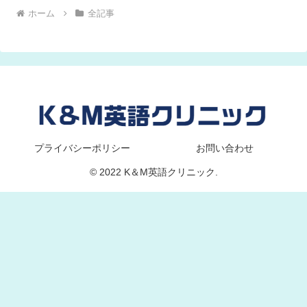
ホーム
全記事
プライバシーポリシー
お問い合わせ
© 2022 K＆M英語クリニック.