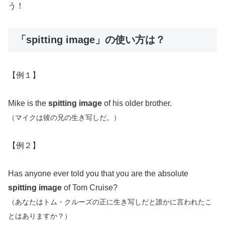
う！
「spitting image」の使い方は？
【例１】
Mike is the
spitting image
of his older brother.
（マイクは彼の兄の生き写しだ。）
【例２】
Has anyone ever told you that you are the absolute
spitting image
of Tom Cruise?
（あなたはトム・クルーズの正に生き写しだと誰かに言われたこ
とはありますか？）