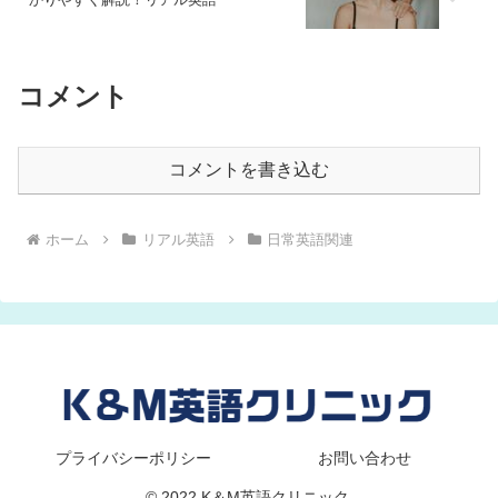
コメント
コメントを書き込む
ホーム
リアル英語
日常英語関連
プライバシーポリシー
お問い合わせ
© 2022 K＆M英語クリニック.