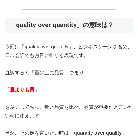
「quality over quantity」の意味は？
今回は「quality over quantity」、ビジネスシーンを含め、
日常会話でもお目に掛かる表現です。
直訳すると「量の上に品質」つまり、
「
量よりも質
」
を意味しており、量と品質を比べ、品質が重要だと言いた
い時に使えます。
当然、その逆を言いたい時は「
quantity over quality
」