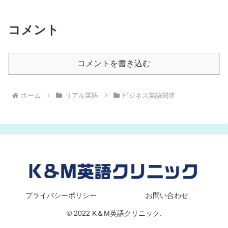
コメント
コメントを書き込む
ホーム
リアル英語
ビジネス英語関連
プライバシーポリシー
お問い合わせ
© 2022 K＆M英語クリニック.