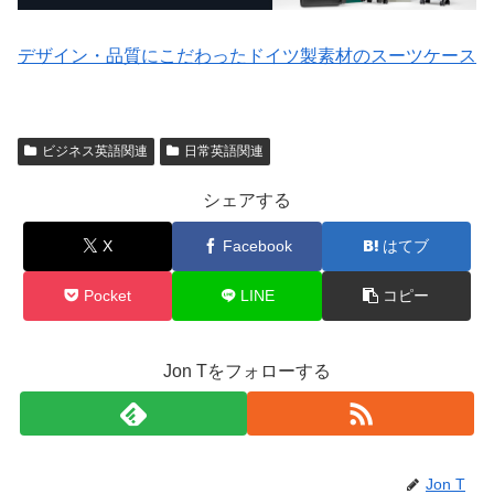
デザイン・品質にこだわったドイツ製素材のスーツケース
ビジネス英語関連
日常英語関連
シェアする
X
Facebook
はてブ
Pocket
LINE
コピー
Jon Tをフォローする
Jon T