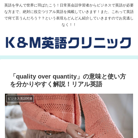
英語を学んで世界に羽ばたこう！日常英会話学習者からビジネスで英語が必要
な方まで、絶対に役立つリアル英語を掲載していきます！また、これって英語
で何て言うんだろう？？という表現もどんどん紹介していきますのでお見逃し
なく！！
「quality over quantity」の意味と使い方
を分かりやすく解説！リアル英語
ビジネス英語関連