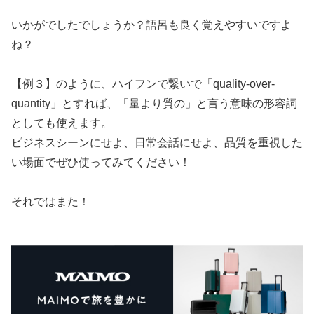
いかがでしたでしょうか？語呂も良く覚えやすいですよ
ね？
【例３】のように、ハイフンで繋いで「quality-over-
quantity」とすれば、「量より質の」と言う意味の形容詞
としても使えます。
ビジネスシーンにせよ、日常会話にせよ、品質を重視した
い場面でぜひ使ってみてください！
それではまた！