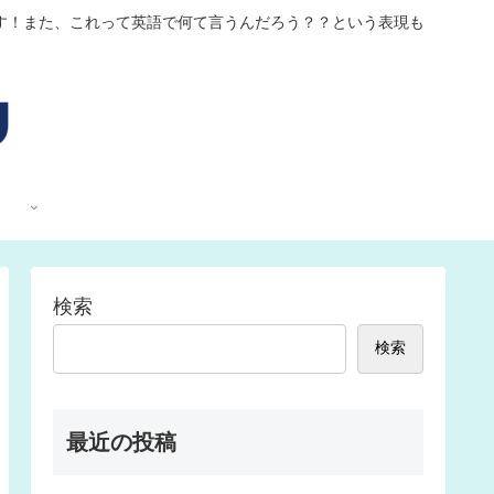
す！また、これって英語で何て言うんだろう？？という表現も
検索
検索
最近の投稿