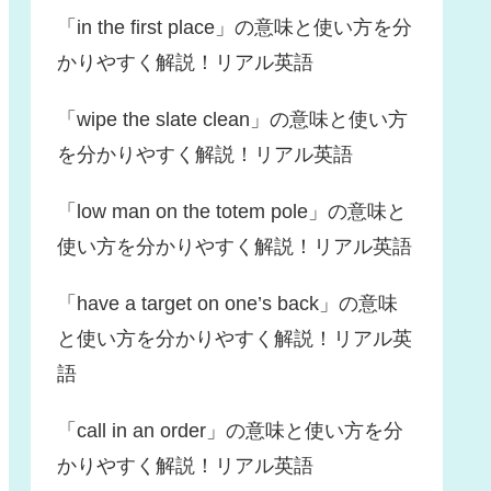
「in the first place」の意味と使い方を分
かりやすく解説！リアル英語
「wipe the slate clean」の意味と使い方
を分かりやすく解説！リアル英語
「low man on the totem pole」の意味と
使い方を分かりやすく解説！リアル英語
「have a target on one’s back」の意味
と使い方を分かりやすく解説！リアル英
語
「call in an order」の意味と使い方を分
かりやすく解説！リアル英語