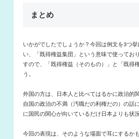
まとめ
いかがでしたでしょうか？今回は例文を3つ挙
い、「既得権益集団」という意味で使ってお
すので、「既得権益（そのもの）」と「既得
う。
外国の方は、日本人と比べてはるかに政治的
自国の政治の不満（汚職だの利権だの）の話
に国民の関心が向いているだけ日本よりも状
今回の表現は、そのような場面で耳にするか