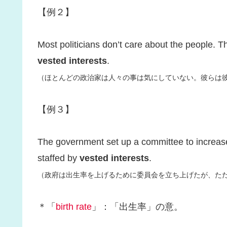
【例２】
Most politicians don’t care about the people. T
vested interests
.
（ほとんどの政治家は人々の事は気にしていない。彼らは
【例３】
The government set up a committee to increas
staffed by
vested interests
.
（政府は出生率を上げるために委員会を立ち上げたが、た
＊「
birth rate
」：「出生率」の意。