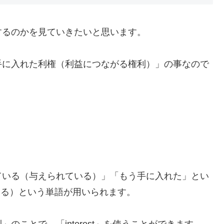
するのかを見ていきたいと思います。
手に入れた利権（利益につながる権利）」の事なので
ている（与えられている）」「もう手に入れた」とい
する）という単語が用いられます。