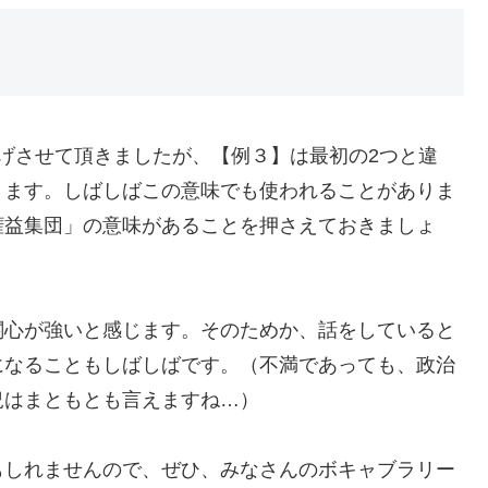
げさせて頂きましたが、【例３】は最初の2つと違
ります。しばしばこの意味でも使われることがありま
権益集団」の意味があることを押さえておきましょ
関心が強いと感じます。そのためか、話をしていると
になることもしばしばです。（不満であっても、政治
況はまともとも言えますね…）
もしれませんので、ぜひ、みなさんのボキャブラリー