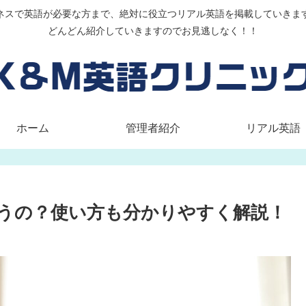
ネスで英語が必要な方まで、絶対に役立つリアル英語を掲載していきま
どんどん紹介していきますのでお見逃しなく！！
ホーム
管理者紹介
リアル英語
うの？使い方も分かりやすく解説！