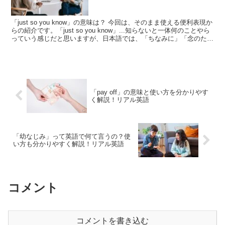
「just so you know」の意味は？ 今回は、そのまま使える便利表現か
らの紹介です。「just so you know」...知らないと一体何のことやら
っていう感じだと思いますが、日本語では、「ちなみに」「念のため
に言っておくと」...
「pay off」の意味と使い方を分かりやす
く解説！リアル英語
「幼なじみ」って英語で何て言うの？使
い方も分かりやすく解説！リアル英語
コメント
コメントを書き込む