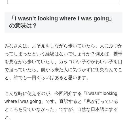
「I wasn’t looking where I was going」
の意味は？
みなさんは、よそ見をしながら歩いていたら、人にぶつか
ってしまったという経験はないでしょうか？例えば、携帯
を見ながら歩いていたり、カッコいい子やかわいい子を目
で追っていたら、前から来た人に気づかずに衝突なんてこ
と、誰でも一回くらいはあると思います。
こんな時に使えるのが、今回紹介する「I wasn’t looking
where I was going」です。直訳すると「私が行っている
ところを見ていなかった」ですが、自然な日本語にする
と、