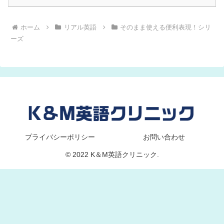
ホーム
リアル英語
そのまま使える便利表現！シリ
ーズ
プライバシーポリシー
お問い合わせ
© 2022 K＆M英語クリニック.