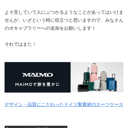
よそ見していて人にぶつかるようなことがあってはいけま
せんが、いざという時に役立つと思いますので、みなさん
のボキャブラリーへの追加をお願いします！
それではまた！
デザイン・品質にこだわったドイツ製素材のスーツケース