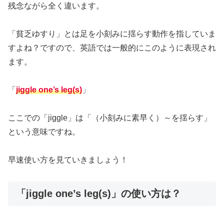
残念ながら全く違います。
「貧乏ゆすり」とは足を小刻みに揺らす動作を指していま
すよね？ですので、英語では一般的にこのように表現され
ます。
「
jiggle one’s leg(s)
」
ここでの「jiggle」は「（小刻みに素早く）～を揺らす」
という意味ですね。
早速使い方を見ていきましょう！
「jiggle one’s leg(s)」の使い方は？