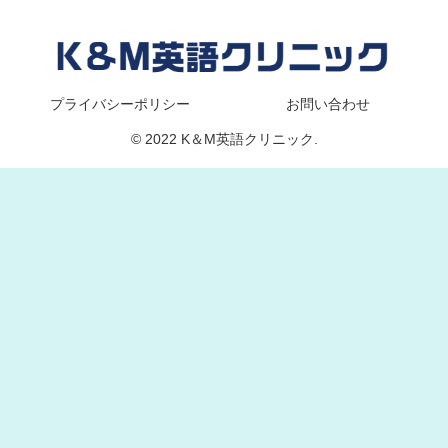
プライバシーポリシー
お問い合わせ
© 2022 K＆M英語クリニック.