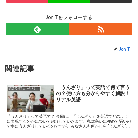
Jon Tをフォローする
Jon T
関連記事
「うんざり」って英語で何て言う
英語で何て言うの？シリーズ
の？使い方も分かりやすく解説！
リアル英語
「うんざり」って英語で？ 今回は、「うんざり」を英語でどのよう
に表現するのかについて紹介していきます。私は寒いに極めて弱いの
で冬にうんざりしているのですが、みなさんも何かしら ’うんざり’
することがあると思います。さて、この「うんざり」を...