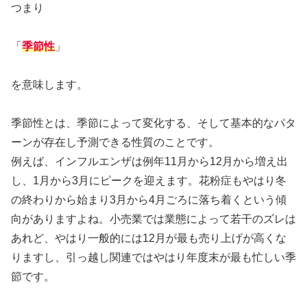
つまり
「
季節性
」
を意味します。
季節性とは、季節によって変化する、そして基本的なパタ
ーンが存在し予測できる性質のことです。
例えば、インフルエンザは例年11月から12月から増え出
し、1月から3月にピークを迎えます。花粉症もやはり冬
の終わりから始まり3月から4月ごろに落ち着くという傾
向がありますよね。小売業では業態によって若干のズレは
あれど、やはり一般的には12月が最も売り上げが高くな
りますし、引っ越し関連ではやはり年度末が最も忙しい季
節です。