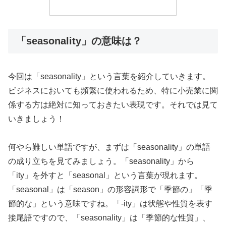
「seasonality」の意味は？
今回は「seasonality」という言葉を紹介していきます。
ビジネスにおいても頻繁に使われるため、特に小売業に関
係する方は絶対に知っておきたい表現です。それでは見て
いきましょう！
何やら難しい単語ですが、まずは「seasonality」の単語
の成り立ちを見てみましょう。「seasonality」から
「ity」を外すと「seasonal」という言葉が現れます。
「seasonal」は「season」の形容詞形で「季節の」「季
節的な」という意味ですね。「-ity」は状態や性質を表す
接尾語ですので、「seasonality」は「季節的な性質」、