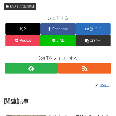
ビジネス英語関連
シェアする
X
Facebook
はてブ
Pocket
LINE
コピー
Jon Tをフォローする
Jon T
関連記事