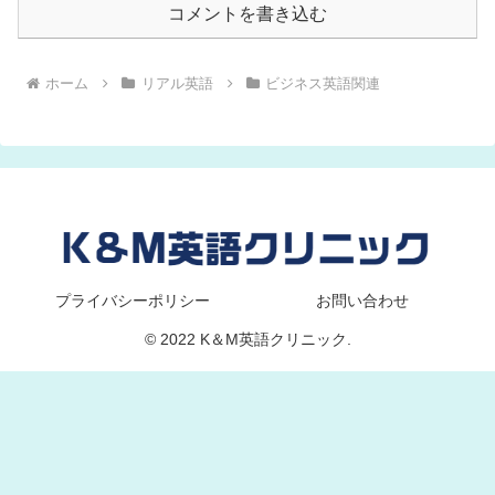
コメントを書き込む
ホーム
リアル英語
ビジネス英語関連
プライバシーポリシー
お問い合わせ
© 2022 K＆M英語クリニック.