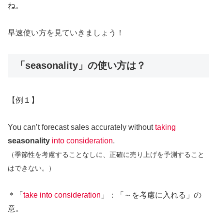
ね。
早速使い方を見ていきましょう！
「seasonality」の使い方は？
【例１】
You can’t forecast sales accurately without
taking
seasonality
into consideration
.
（季節性を考慮することなしに、正確に売り上げを予測すること
はできない。）
＊「
take into consideration
」：「～を考慮に入れる」の
意。