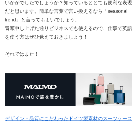
いかがでしたでしょうか？知っているととても便利な表現
だと思います。簡単な言葉で言い換えるなら「seasonal
trend」と言ってもよいでしょう。
冒頭申し上げた通りビジネスでも使えるので、仕事で英語
を使う方はぜひ覚えておきましょう！
それではまた！
デザイン・品質にこだわったドイツ製素材のスーツケース