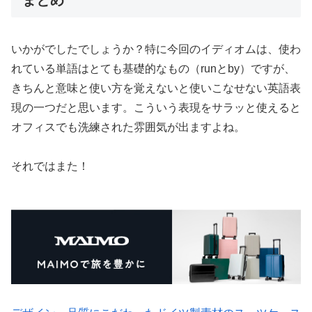
まとめ
いかがでしたでしょうか？特に今回のイディオムは、使わ
れている単語はとても基礎的なもの（runとby）ですが、
きちんと意味と使い方を覚えないと使いこなせない英語表
現の一つだと思います。こういう表現をサラッと使えると
オフィスでも洗練された雰囲気が出ますよね。
それではまた！