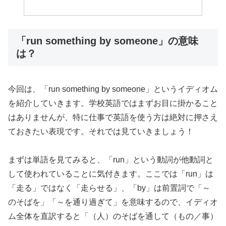
「run something by someone」の意味
は？
今回は、「run something by someone」というイディオム
を紹介していきます。学校英語ではまずお目に掛かること
はありませんが、特に仕事で英語を使う方は絶対に押さえ
ておきたい表現です。それでは見ていきましょう！
まずは単語を見てみると、「run」という動詞が他動詞と
して使われていることに気付きます。ここでは「run」は
「走る」ではなく「走らせる」、「by」は前置詞で「～
のそばを」「～を通り過ぎて」を意味するので、イディオ
ム全体を直訳すると「（人）のそばを通して（もの／事）