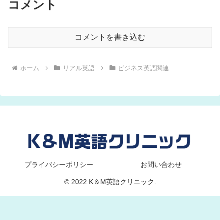
コメント
コメントを書き込む
ホーム
リアル英語
ビジネス英語関連
プライバシーポリシー
お問い合わせ
© 2022 K＆M英語クリニック.