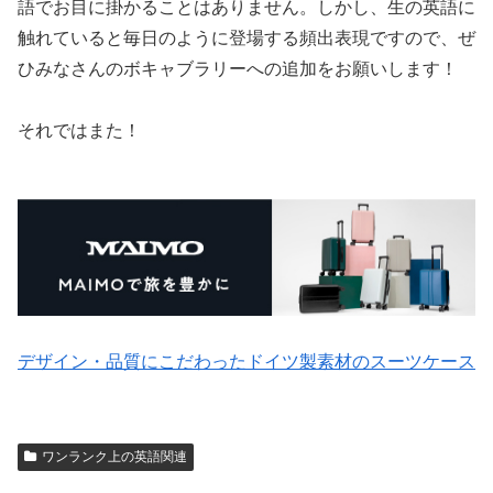
語でお目に掛かることはありません。しかし、生の英語に
触れていると毎日のように登場する頻出表現ですので、ぜ
ひみなさんのボキャブラリーへの追加をお願いします！
それではまた！
デザイン・品質にこだわったドイツ製素材のスーツケース
ワンランク上の英語関連