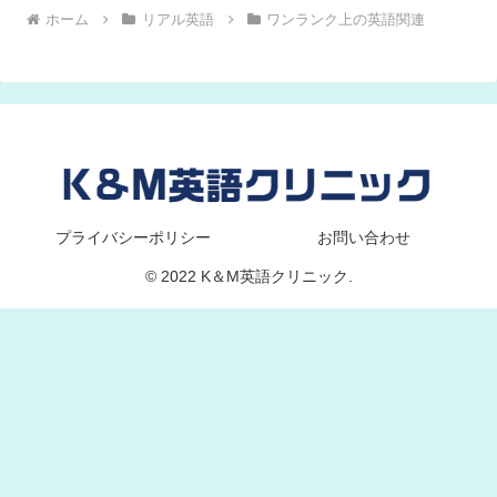
ホーム
リアル英語
ワンランク上の英語関連
プライバシーポリシー
お問い合わせ
© 2022 K＆M英語クリニック.