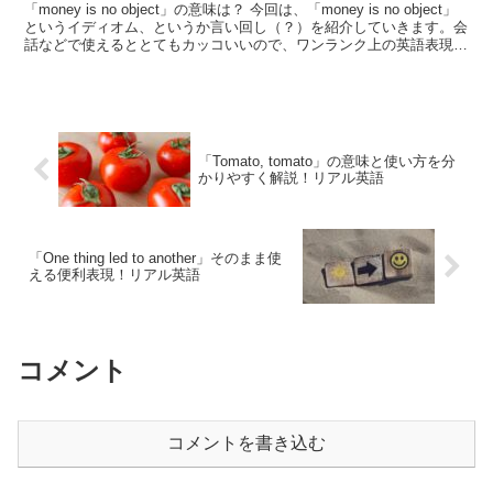
「money is no object」の意味は？ 今回は、「money is no object」
というイディオム、というか言い回し（？）を紹介していきます。会
話などで使えるととてもカッコいいので、ワンランク上の英語表現を
身に付けたい方は...
「Tomato, tomato」の意味と使い方を分
かりやすく解説！リアル英語
「One thing led to another」そのまま使
える便利表現！リアル英語
コメント
コメントを書き込む