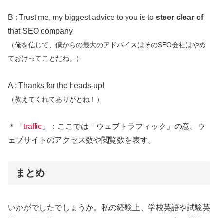
B : Trust me, my biggest advice to you is to
steer clear of
that SEO company.
（俺を信じて、僕からの最大のアドバイスはそのSEO会社はやめ
ておけってことだね。）
A : Thanks for the heads-up!
（教えてくれてありがとね！）
＊「
traffic
」：ここでは「ウェブトラフィック」の意。ウ
ェブサイトのアクセス数や閲覧数を表す。
まとめ
いかがでしたでしょうか。私の経験上、学校英語や試験英