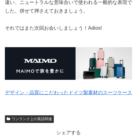
違い、ニュートラルな意味合いで使われる一般的な表現で
した。併せて押さえておきましょう。
それではまた次回お会いしましょう！Adios!
デザイン・品質にこだわったドイツ製素材のスーツケース
ワンランク上の英語関連
シェアする