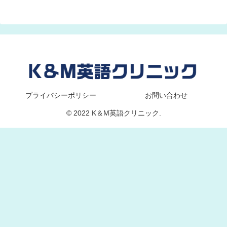
プライバシーポリシー
お問い合わせ
© 2022 K＆M英語クリニック.