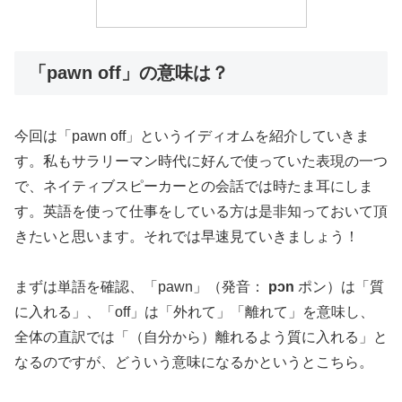
「pawn off」の意味は？
今回は「pawn off」というイディオムを紹介していきま
す。私もサラリーマン時代に好んで使っていた表現の一つ
で、ネイティブスピーカーとの会話では時たま耳にしま
す。英語を使って仕事をしている方は是非知っておいて頂
きたいと思います。それでは早速見ていきましょう！
まずは単語を確認、「pawn」（発音：
pɔn
ポン）は「質
に入れる」、「off」は「外れて」「離れて」を意味し、
全体の直訳では「（自分から）離れるよう質に入れる」と
なるのですが、どういう意味になるかというとこちら。