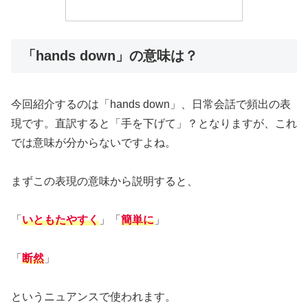
「hands down」の意味は？
今回紹介するのは「hands down」、日常会話で頻出の表
現です。直訳すると「手を下げて」？となりますが、これ
では意味が分からないですよね。
まずこの表現の意味から説明すると、
「
いともたやすく
」「
簡単に
」
「
断然
」
というニュアンスで使われます。