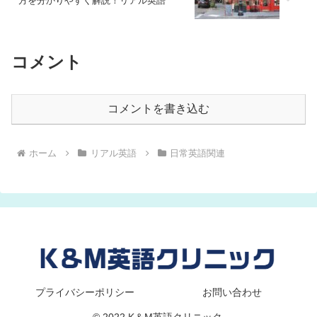
方を分かりやすく解説！リアル英語
コメント
コメントを書き込む
ホーム
リアル英語
日常英語関連
プライバシーポリシー
お問い合わせ
© 2022 K＆M英語クリニック.