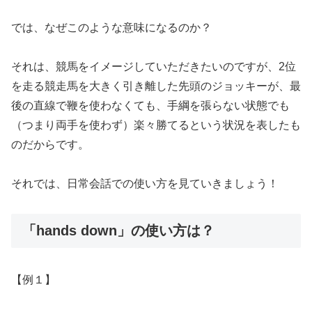
では、なぜこのような意味になるのか？
それは、競馬をイメージしていただきたいのですが、2位
を走る競走馬を大きく引き離した先頭のジョッキーが、最
後の直線で鞭を使わなくても、手綱を張らない状態でも
（つまり両手を使わず）楽々勝てるという状況を表したも
のだからです。
それでは、日常会話での使い方を見ていきましょう！
「hands down」の使い方は？
【例１】