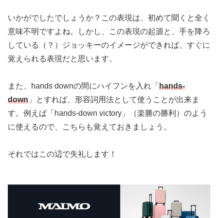
いかがでしたでしょうか？この表現は、初めて聞くと全く
意味不明ですよね。しかし、この表現の起源と、手を降ろ
している（？）ジョッキーのイメージができれば、すぐに
覚えられる表現だと思います。
また、hands downの間にハイフンを入れ「
hands-
down
」とすれば、形容詞用法として使うことが出来ま
す。例えば「hands-down victory」（楽勝の勝利）のよう
に使えるので、こちらも覚えておきましょう。
それではこの辺で失礼します！