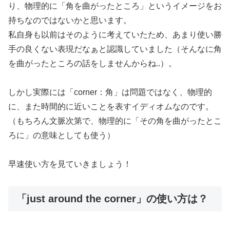
り、物理的に「角を曲がったところ」というイメージをお
持ちなのではないかと思います。
私自身も以前はそのように考えていたため、あまり使い勝
手の良くない表現だなぁと認識していました（そんなに角
を曲がったところの話をしませんからね..）。
しかし実際には「corner：角」は問題ではなく、物理的
に、また時間的に近いことを表すイディオムなのです。
（もちろん文脈次第で、物理的に「その角を曲がったとこ
ろに」の意味としても使う）
早速使い方を見ていきましょう！
「just around the corner」の使い方は？