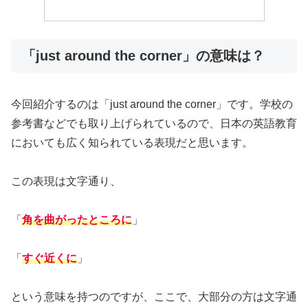
「just around the corner」の意味は？
今回紹介するのは「just around the corner」です。学校の
参考書などでも取り上げられているので、日本の英語教育
においても広く知られている表現だと思います。
この表現は文字通り、
「
角を曲がったところに
」
「
すぐ近くに
」
という意味を持つのですが、ここで、大部分の方は文字通