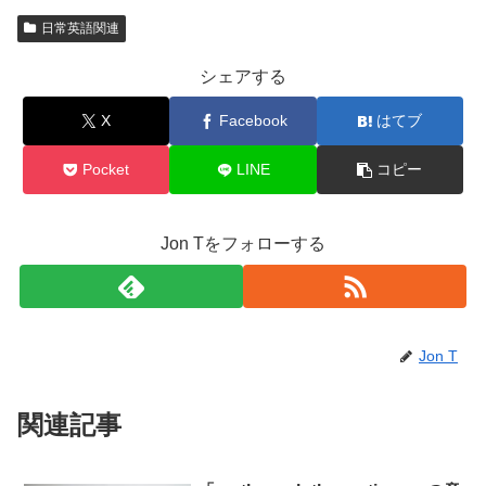
日常英語関連
シェアする
X
Facebook
はてブ
Pocket
LINE
コピー
Jon Tをフォローする
Jon T
関連記事