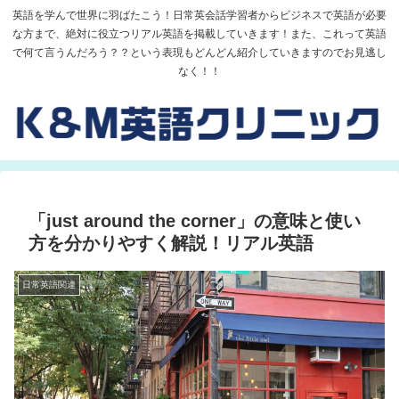
英語を学んで世界に羽ばたこう！日常英会話学習者からビジネスで英語が必要
な方まで、絶対に役立つリアル英語を掲載していきます！また、これって英語
で何て言うんだろう？？という表現もどんどん紹介していきますのでお見逃し
なく！！
「just around the corner」の意味と使い
方を分かりやすく解説！リアル英語
日常英語関連