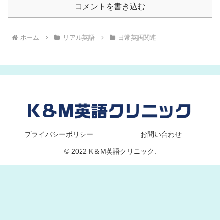
コメントを書き込む
ホーム
リアル英語
日常英語関連
プライバシーポリシー
お問い合わせ
© 2022 K＆M英語クリニック.