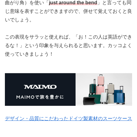
曲がり角）を使い「
just around the bend
」と言っても同
じ意味を表すことができますので、併せて覚えておくと良
いでしょう。
この表現をサラッと使えれば、「お！この人は英語ができ
るな！」という印象を与えられると思います。カッコよく
使っていきましょう！
デザイン・品質にこだわったドイツ製素材のスーツケース