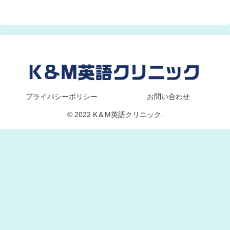
プライバシーポリシー
お問い合わせ
© 2022 K＆M英語クリニック.