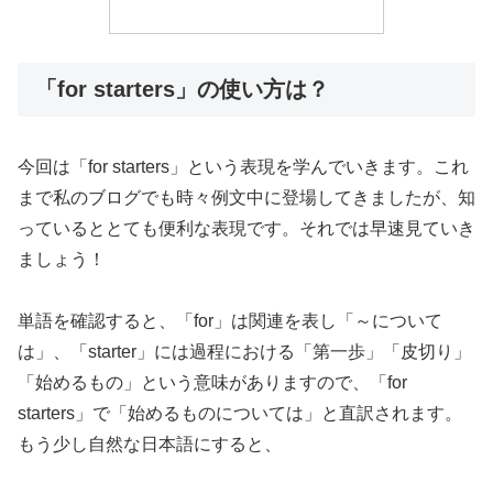
「for starters」の使い方は？
今回は「for starters」という表現を学んでいきます。これ
まで私のブログでも時々例文中に登場してきましたが、知
っているととても便利な表現です。それでは早速見ていき
ましょう！
単語を確認すると、「for」は関連を表し「～について
は」、「starter」には過程における「第一歩」「皮切り」
「始めるもの」という意味がありますので、「for
starters」で「始めるものについては」と直訳されます。
もう少し自然な日本語にすると、