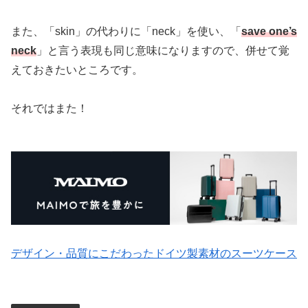
また、「skin」の代わりに「neck」を使い、「
save one’s
neck
」と言う表現も同じ意味になりますので、併せて覚
えておきたいところです。
それではまた！
デザイン・品質にこだわったドイツ製素材のスーツケース