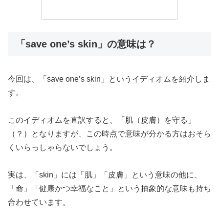
「save one’s skin」の意味は？
今回は、「save one’s skin」というイディオムを紹介しま
す。
このイディオムを直訳すると、「肌（皮膚）を守る」
（？）となりますが、この時点で意味が分かる方はおそら
くいらっしゃらないでしょう。
実は、「skin」には「肌」「皮膚」という意味の他に、
「命」「健康かつ幸福なこと」という抽象的な意味も持ち
合わせています。