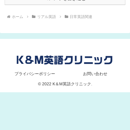
ホーム
リアル英語
日常英語関連
プライバシーポリシー
お問い合わせ
© 2022 K＆M英語クリニック.