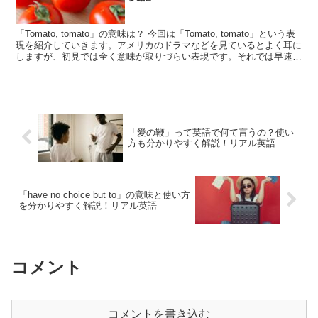
「Tomato, tomato」の意味は？ 今回は「Tomato, tomato」という表
現を紹介していきます。アメリカのドラマなどを見ているとよく耳に
しますが、初見では全く意味が取りづらい表現です。それでは早速見
ていきましょう！今回は「t...
「愛の鞭」って英語で何て言うの？使い
方も分かりやすく解説！リアル英語
「have no choice but to」の意味と使い方
を分かりやすく解説！リアル英語
コメント
コメントを書き込む