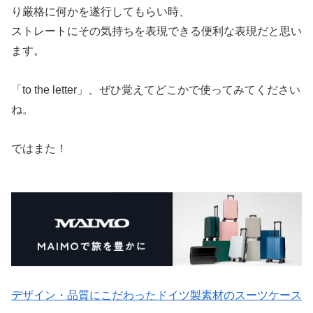
り厳格に何かを遂行してもらい時、
ストレートにその気持ちを表現できる便利な表現だと思い
ます。
「to the letter」、ぜひ覚えてどこかで使ってみてください
ね。
ではまた！
デザイン・品質にこだわったドイツ製素材のスーツケース