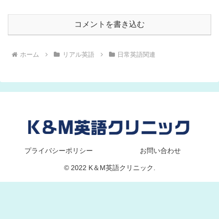
コメントを書き込む
ホーム
リアル英語
日常英語関連
プライバシーポリシー
お問い合わせ
© 2022 K＆M英語クリニック.