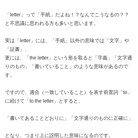
「letter」って「手紙」だよね！？なんでこうなるの？？
と不思議に思われる方も多いと思います。
実は「letter」には、「手紙」以外の意味では「文字」や
「証書」、
更には、「the letter」という形を取ると「字義」「文字通
りのもの」「書いていること」のような意味があるので
す。
ですので、適合（一致していること）を表す前置詞「to」
に続けて「to the letter」とすると、
「書いてあることどおりに」「文字通りのものに正確に」
となり、つまり上に説明した意味になるのです。