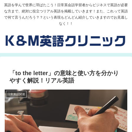
英語を学んで世界に羽ばたこう！日常英会話学習者からビジネスで英語が必要
な方まで、絶対に役立つリアル英語を掲載していきます！また、これって英語
で何て言うんだろう？？という表現もどんどん紹介していきますのでお見逃し
なく！！
「to the letter」の意味と使い方を分かり
やすく解説！リアル英語
日常英語関連