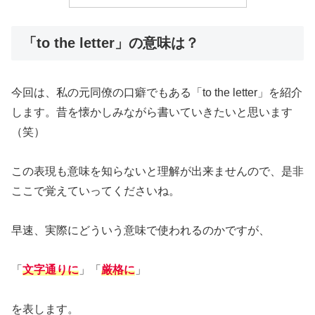
「to the letter」の意味は？
今回は、私の元同僚の口癖でもある「to the letter」を紹介
します。昔を懐かしみながら書いていきたいと思います
（笑）
この表現も意味を知らないと理解が出来ませんので、是非
ここで覚えていってくださいね。
早速、実際にどういう意味で使われるのかですが、
「
文字通りに
」「
厳格に
」
を表します。