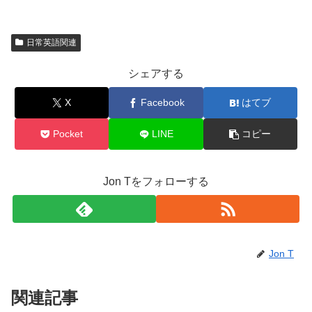
日常英語関連
シェアする
X
Facebook
はてブ
Pocket
LINE
コピー
Jon Tをフォローする
Jon T
関連記事