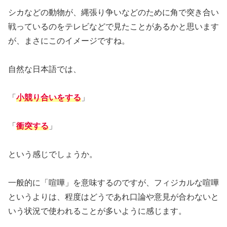
シカなどの動物が、縄張り争いなどのために角で突き合い
戦っているのをテレビなどで見たことがあるかと思います
が、まさにこのイメージですね。
自然な日本語では、
「
小競り合いをする
」
「
衝突する
」
という感じでしょうか。
一般的に「喧嘩」を意味するのですが、フィジカルな喧嘩
というよりは、程度はどうであれ口論や意見が合わないと
いう状況で使われることが多いように感じます。