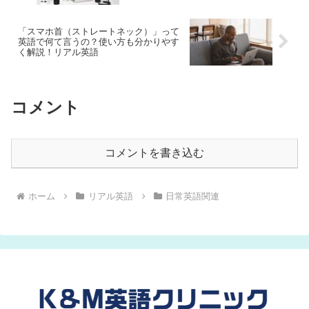
「スマホ首（ストレートネック）」って
英語で何て言うの？使い方も分かりやす
く解説！リアル英語
コメント
コメントを書き込む
ホーム
リアル英語
日常英語関連