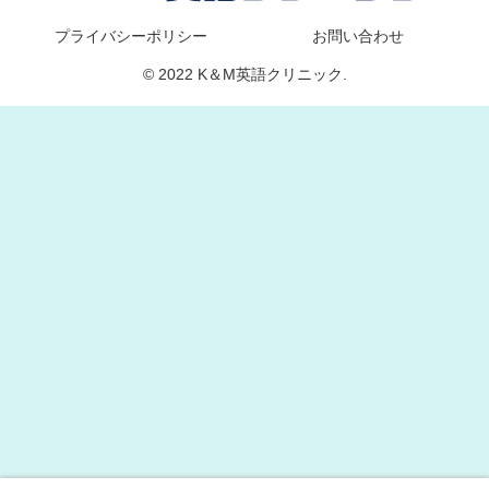
プライバシーポリシー
お問い合わせ
© 2022 K＆M英語クリニック.