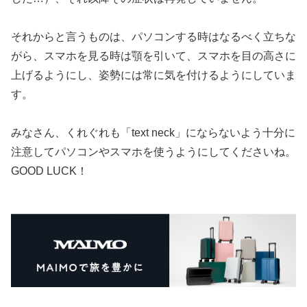
それからと言うものは、パソコンする時はなるべく立ちな
がら、スマホを見る時は顎を引いて、スマホを目の高さに
上げるようにし、姿勢には常に気を付けるようにしていま
す。
みなさん、くれぐれも「text neck」にならないよう十分に
注意してパソコンやスマホを使うようにしてくださいね。
GOOD LUCK！