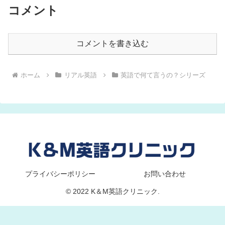
コメント
コメントを書き込む
ホーム
リアル英語
英語で何て言うの？シリーズ
プライバシーポリシー
お問い合わせ
© 2022 K＆M英語クリニック.