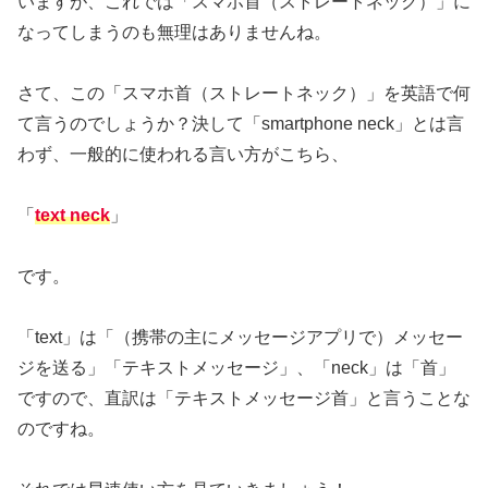
いますが、これでは「スマホ首（ストレートネック）」に
なってしまうのも無理はありませんね。
さて、この「スマホ首（ストレートネック）」を英語で何
て言うのでしょうか？決して「smartphone neck」とは言
わず、一般的に使われる言い方がこちら、
「
text neck
」
です。
「text」は「（携帯の主にメッセージアプリで）メッセー
ジを送る」「テキストメッセージ」、「neck」は「首」
ですので、直訳は「テキストメッセージ首」と言うことな
のですね。