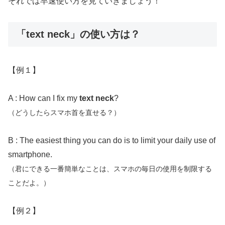
それでは早速使い方を見ていきましょう！
「text neck」の使い方は？
【例１】
A : How can I fix my
text neck
?
（どうしたらスマホ首を直せる？）
B : The easiest thing you can do is to limit your daily use of
smartphone.
（君にできる一番簡単なことは、スマホの毎日の使用を制限する
ことだよ。）
【例２】