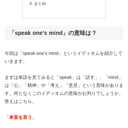
まとめ
「speak one’s mind」の意味は？
今回は「speak one’s mind」というイディオムを紹介して
いきます。
まずは単語を見てみると「speak」は「話す」、「mind」
は「心」「精神」や「考え」「意見」という意味がありま
す。何となくこのイディオムの意味がお判りでしょうか。
答えはこちら。
「
本音を言う
」