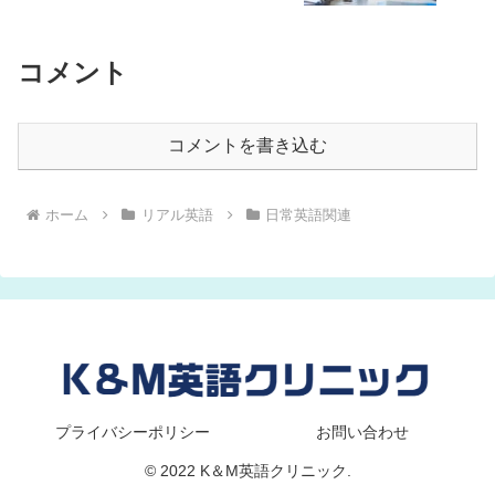
コメント
コメントを書き込む
ホーム
リアル英語
日常英語関連
プライバシーポリシー
お問い合わせ
© 2022 K＆M英語クリニック.