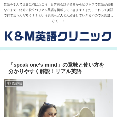
英語を学んで世界に羽ばたこう！日常英会話学習者からビジネスで英語が必要
な方まで、絶対に役立つリアル英語を掲載していきます！また、これって英語
で何て言うんだろう？？という表現もどんどん紹介していきますのでお見逃し
なく！！
「speak one’s mind」の意味と使い方を
分かりやすく解説！リアル英語
日常英語関連