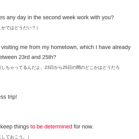
Does any day in the second week work with you?
こかではどうだい？）
visiting me from my hometown, which I have already
between 23rd and 25th?
しちゃってるんだよ。23日から25日の間のどこかはどうだろ
ss trip!
s keep things
to be determined
for now.
にしておこう。）