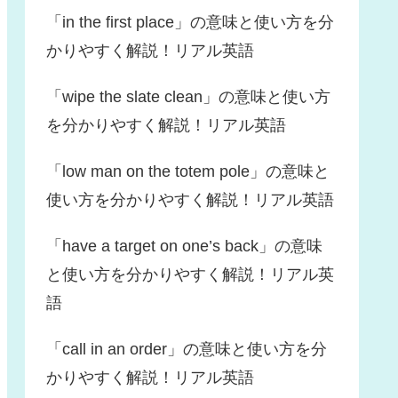
「in the first place」の意味と使い方を分
かりやすく解説！リアル英語
「wipe the slate clean」の意味と使い方
を分かりやすく解説！リアル英語
「low man on the totem pole」の意味と
使い方を分かりやすく解説！リアル英語
「have a target on one’s back」の意味
と使い方を分かりやすく解説！リアル英
語
「call in an order」の意味と使い方を分
かりやすく解説！リアル英語