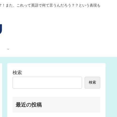
す！また、これって英語で何て言うんだろう？？という表現も
検索
検索
最近の投稿