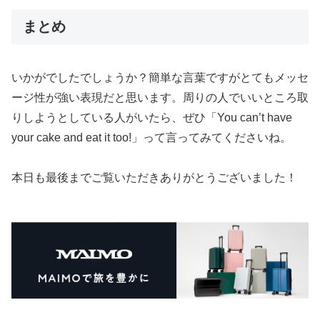
まとめ
いかがでしたでしょうか？簡単な言葉ですがとてもメッセ
ージ性が強い表現だと思います。周りの人でいいところ取
りしようとしている人がいたら、ぜひ「You can’t have
your cake and eat it too!」って言ってみてくださいね。
本日も最後までご覧いただきありがとうございました！