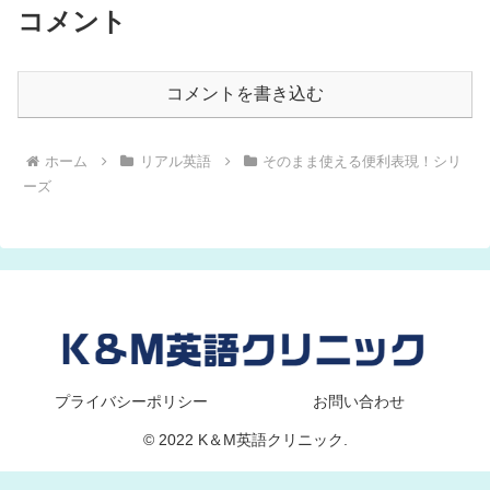
コメント
コメントを書き込む
ホーム
リアル英語
そのまま使える便利表現！シリ
ーズ
プライバシーポリシー
お問い合わせ
© 2022 K＆M英語クリニック.