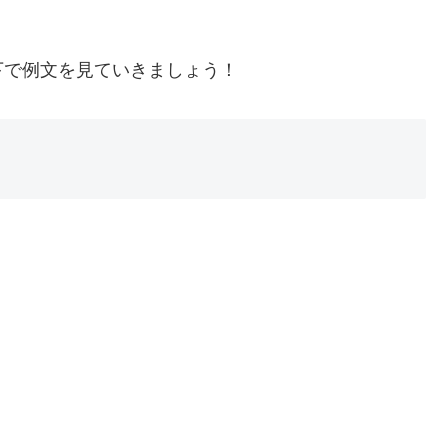
下で例文を見ていきましょう！