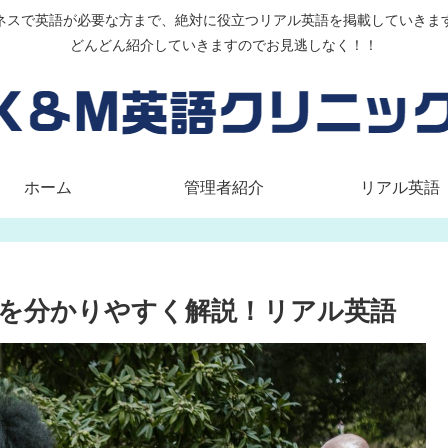
ネスで英語が必要な方まで、絶対に役立つリアル英語を掲載していきま
どんどん紹介していきますのでお見逃しなく！！
ホーム
管理者紹介
リアル英語
と使い方を分かりやすく解説！リアル英語