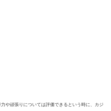
努力や頑張りについては評価できるという時に、カジ