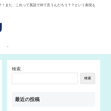
す！また、これって英語で何て言うんだろう？？という表現も
検索
検索
最近の投稿