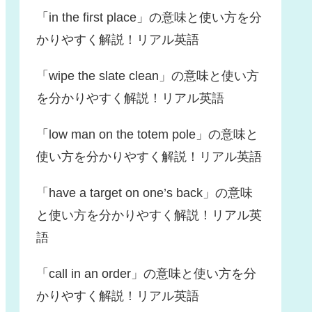
「in the first place」の意味と使い方を分
かりやすく解説！リアル英語
「wipe the slate clean」の意味と使い方
を分かりやすく解説！リアル英語
「low man on the totem pole」の意味と
使い方を分かりやすく解説！リアル英語
「have a target on one’s back」の意味
と使い方を分かりやすく解説！リアル英
語
「call in an order」の意味と使い方を分
かりやすく解説！リアル英語