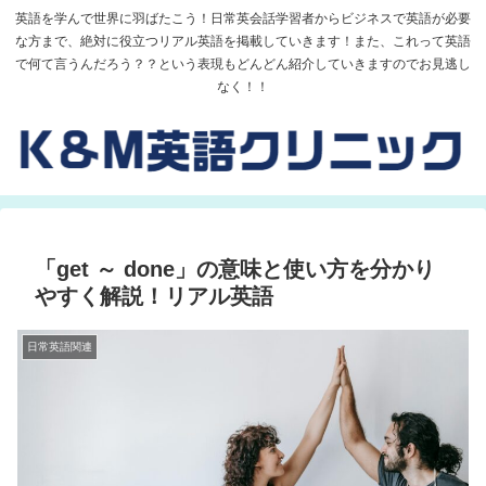
英語を学んで世界に羽ばたこう！日常英会話学習者からビジネスで英語が必要
な方まで、絶対に役立つリアル英語を掲載していきます！また、これって英語
で何て言うんだろう？？という表現もどんどん紹介していきますのでお見逃し
なく！！
「get ～ done」の意味と使い方を分かり
やすく解説！リアル英語
日常英語関連