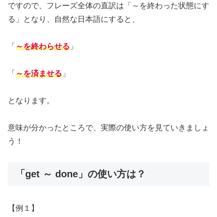
ですので、フレーズ全体の直訳は「～を終わった状態にす
る」となり、自然な日本語にすると、
「
～を終わらせる
」
「
～を済ませる
」
となります。
意味が分かったところで、実際の使い方を見ていきましょ
う！
「get ～ done」の使い方は？
【例１】