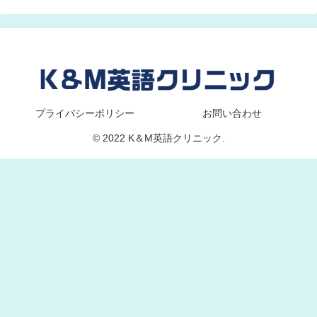
プライバシーポリシー
お問い合わせ
© 2022 K＆M英語クリニック.