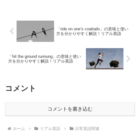
く」となり、船の手すりを飛び越...
「ride on one’s coattails」の意味と使い
方を分かりやすく解説！リアル英語
「hit the ground runnung」の意味と使い
方を分かりやすく解説！リアル英語
コメント
コメントを書き込む
ホーム
リアル英語
日常英語関連