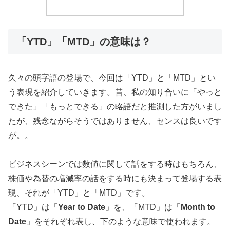
「YTD」「MTD」の意味は？
久々の頭字語の登場で、今回は「YTD」と「MTD」とい
う表現を紹介していきます。昔、私の知り合いに「やっと
できた」「もっとできる」の略語だと推測した方がいまし
たが、残念ながらそうではありません、センスは良いです
が。。
ビジネスシーンでは数値に関して話をする時はもちろん、
株価や為替の増減率の話をする時にも決まって登場する表
現、それが「YTD」と「MTD」です。
「YTD」は「
Year to Date
」を、「MTD」は「
Month to
Date
」をそれぞれ表し、下のような意味で使われます。