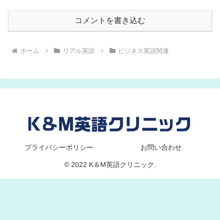
コメントを書き込む
ホーム
リアル英語
ビジネス英語関連
プライバシーポリシー
お問い合わせ
© 2022 K＆M英語クリニック.