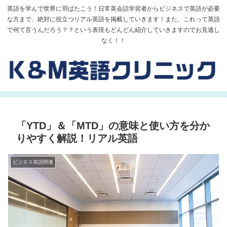
英語を学んで世界に羽ばたこう！日常英会話学習者からビジネスで英語が必要
な方まで、絶対に役立つリアル英語を掲載していきます！また、これって英語
で何て言うんだろう？？という表現もどんどん紹介していきますのでお見逃し
なく！！
「YTD」＆「MTD」の意味と使い方を分か
りやすく解説！リアル英語
ビジネス英語関連