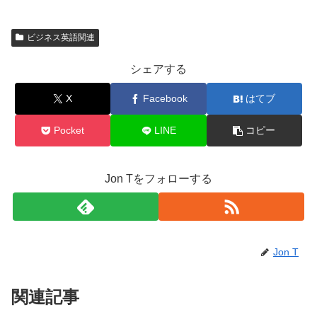
ビジネス英語関連
シェアする
X
Facebook
はてブ
Pocket
LINE
コピー
Jon Tをフォローする
Jon T
関連記事