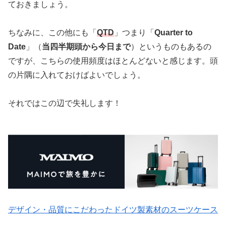
ておきましょう。
ちなみに、この他にも「
QTD
」つまり「
Quarter to
Date
」（
当四半期頭から今日まで
）というものもあるの
ですが、こちらの使用頻度はほとんどないと感じます。頭
の片隅に入れておけばよいでしょう。
それではこの辺で失礼します！
デザイン・品質にこだわったドイツ製素材のスーツケース