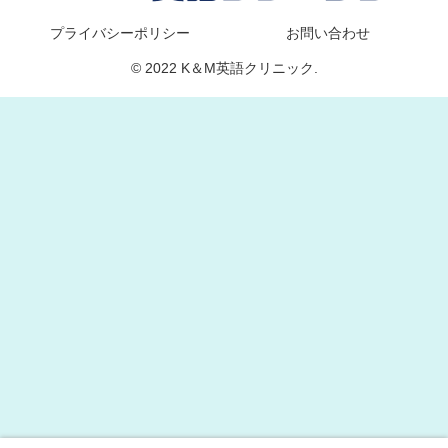
プライバシーポリシー
お問い合わせ
© 2022 K＆M英語クリニック.