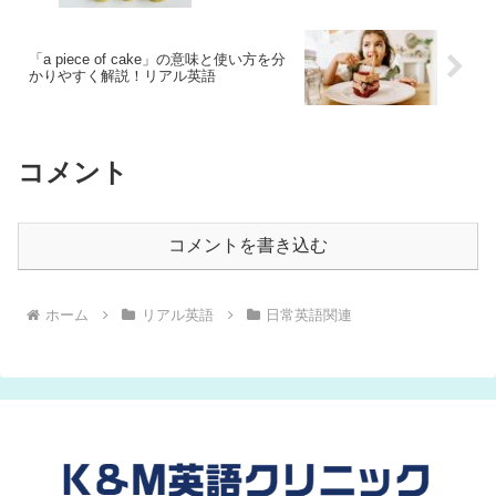
「a piece of cake」の意味と使い方を分
かりやすく解説！リアル英語
コメント
コメントを書き込む
ホーム
リアル英語
日常英語関連