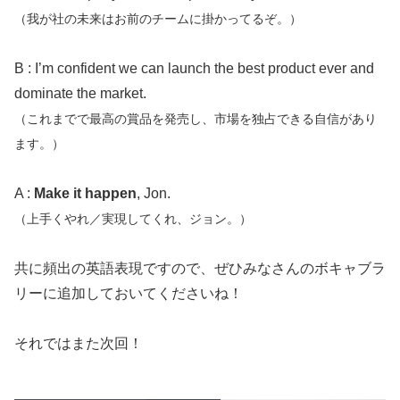
（我が社の未来はお前のチームに掛かってるぞ。）
B : I’m confident we can launch the best product ever and
dominate the market.
（これまでで最高の賞品を発売し、市場を独占できる自信があり
ます。）
A :
Make it happen
, Jon.
（上手くやれ／実現してくれ、ジョン。）
共に頻出の英語表現ですので、ぜひみなさんのボキャブラ
リーに追加しておいてくださいね！
それではまた次回！