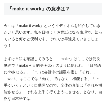
「make it work」の意味は？
今回は「make it work」というイディオムを紹介していき
たいと思います。私も日頃よくお世話になる表現で、知っ
ていると何かと便利です。それでは早速見ていきましょ
う！
まずは単語を確認してみると、「make」はここでは使役
動詞で「make + 目的語 + do」のように使われ、「目的語
にdoさせる」、「it」は会話中の話題を指し「それ」、
「work」はここでは「働く」ではなく「機能する」「上
手くいく」という自動詞なので、全体の直訳は「それを機
能させる」「それを上手く行くようにさせる」となり、自
然な日本語では、