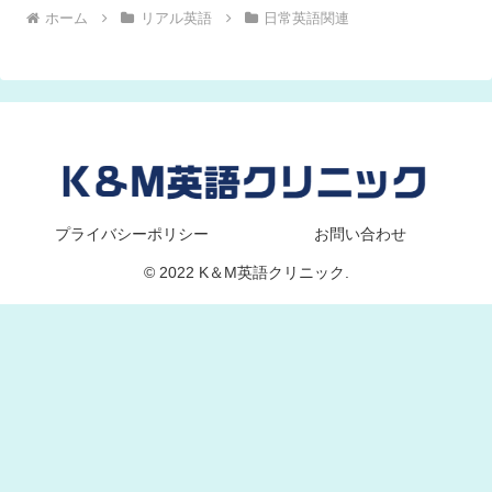
ホーム
リアル英語
日常英語関連
プライバシーポリシー
お問い合わせ
© 2022 K＆M英語クリニック.