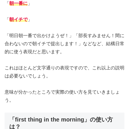
「
朝一番に
」
「
朝イチで
」
「明日朝一番で出かけようぜ！」「部長すみません！間に
合わないので朝イチで提出します！」などなど、結構日常
的に使う表現だと思います。
これはほとんど文字通りの表現ですので、これ以上の説明
は必要ないでしょう。
意味が分かったところで実際の使い方を見ていきましょ
う。
「first thing in the morning」の使い方
は？