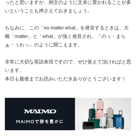
ったと思いますが、例文のように文末に置かれることが多
いということも押さえておきましょう。
ちなみに、この「no matter what」を発音するときは、大
概「matter」と「what」が強く発音され、「のぅ・まら
ぁ・ぅわっ」のように聞こえます。
非常に大切な英語表現ですので、ぜひ覚えて頂ければと思
います。
本日も最後までお読みいただきありがとうございます！