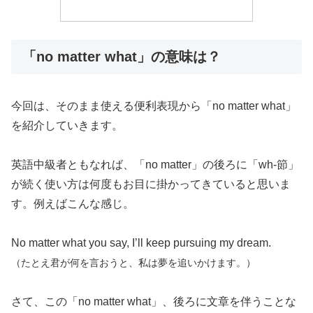
「no matter what」の意味は？
今回は、そのまま使える便利表現から「no matter what」
を紹介していきます。
英語中級者ともなれば、「no matter」の後ろに「wh-節」
が続く使い方は何度もお目に掛かってきていると思いま
す。例えばこんな感じ。
No matter what you say, I’ll keep pursuing my dream.
（たとえ君が何を言おうと、私は夢を追いかけます。）
さて、この「no matter what」、後ろに文章を伴うことな