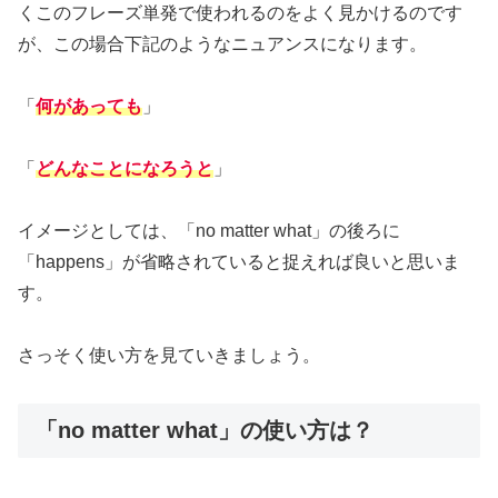
くこのフレーズ単発で使われるのをよく見かけるのです
が、この場合下記のようなニュアンスになります。
「
何があっても
」
「
どんなことになろうと
」
イメージとしては、「no matter what」の後ろに
「happens」が省略されていると捉えれば良いと思いま
す。
さっそく使い方を見ていきましょう。
「no matter what」の使い方は？