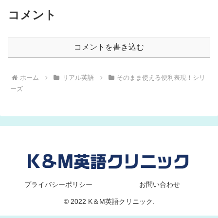
コメント
コメントを書き込む
ホーム
リアル英語
そのまま使える便利表現！シリ
ーズ
プライバシーポリシー
お問い合わせ
© 2022 K＆M英語クリニック.