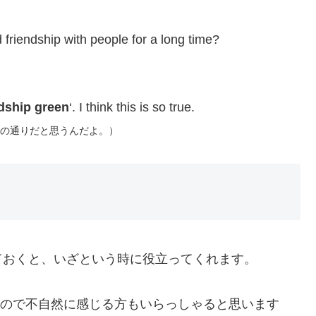
 friendship with people for a long time?
dship green
‘. I think this is so true.
その通りだと思うんだよ。）
ておくと、いざという時に役立ってくれます。
ないので不自然に感じる方もいらっしゃると思います