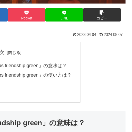
Pocket
LINE
コピー
2023.04.04
2024.08.07
次
eps friendship green」の意味は？
eps friendship green」の使い方は？
riendship green」の意味は？