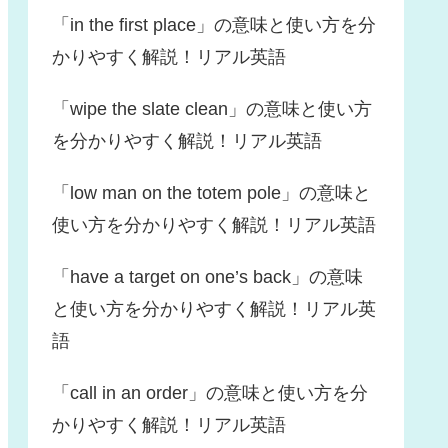
「in the first place」の意味と使い方を分
かりやすく解説！リアル英語
「wipe the slate clean」の意味と使い方
を分かりやすく解説！リアル英語
「low man on the totem pole」の意味と
使い方を分かりやすく解説！リアル英語
「have a target on one’s back」の意味
と使い方を分かりやすく解説！リアル英
語
「call in an order」の意味と使い方を分
かりやすく解説！リアル英語