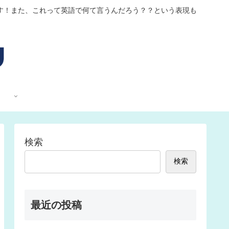
す！また、これって英語で何て言うんだろう？？という表現も
検索
検索
最近の投稿