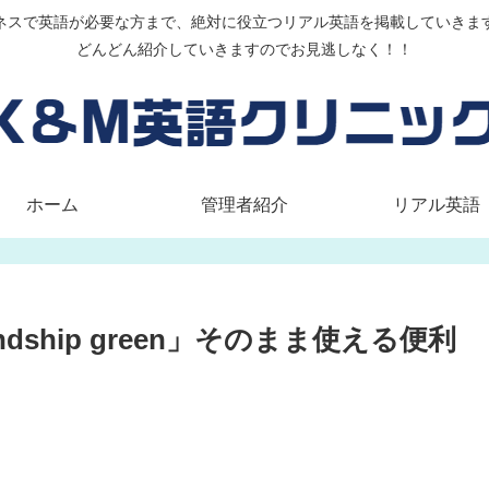
ネスで英語が必要な方まで、絶対に役立つリアル英語を掲載していきま
どんどん紹介していきますのでお見逃しなく！！
ホーム
管理者紹介
リアル英語
friendship green」そのまま使える便利