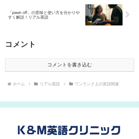
「pawn off」の意味と使い方を分かりや
すく解説！リアル英語
コメント
コメントを書き込む
ホーム
リアル英語
ワンランク上の英語関連