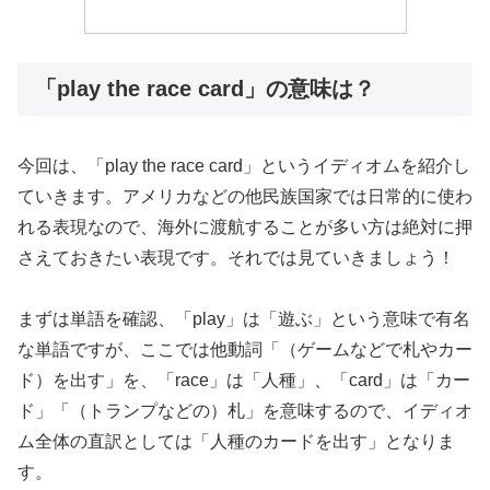
「play the race card」の意味は？
今回は、「play the race card」というイディオムを紹介し
ていきます。アメリカなどの他民族国家では日常的に使わ
れる表現なので、海外に渡航することが多い方は絶対に押
さえておきたい表現です。それでは見ていきましょう！
まずは単語を確認、「play」は「遊ぶ」という意味で有名
な単語ですが、ここでは他動詞「（ゲームなどで札やカー
ド）を出す」を、「race」は「人種」、「card」は「カー
ド」「（トランプなどの）札」を意味するので、イディオ
ム全体の直訳としては「人種のカードを出す」となりま
す。