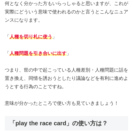
何となく分かった方もいらっしゃると思いますが、これが
実際にどういう意味で使われるのかと言うとこんなニュア
ンスになります。
「
人種を切り札に使う
」
「
人種問題を引き合いに出す
」
つまり、世の中で起こっている人種差別・人種問題に話を
置き換え、同情を誘おうとしたり議論などを有利に進めよ
うとする行為のことですね。
意味が分かったところで使い方も見ていきましょう！
「play the race card」の使い方は？