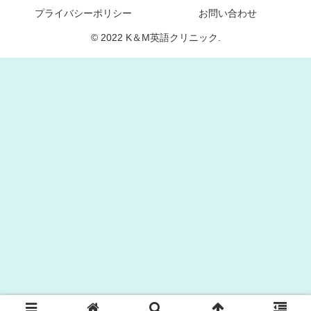
プライバシーポリシー
お問い合わせ
© 2022 K＆M英語クリニック.