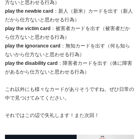
方ないと思わせる行為）
play the newbie card
：新人（新米）カードを出す（新人
だから仕方ないと思わせる行為）
play the victim card
：被害者カードを出す（被害者だか
ら仕方ないと思わせる行為）
play the ignorance card
：無知カードを出す（何も知ら
ないから仕方ないと思わせる行為）
play the disability card
：障害者カードを出す（体に障害
があるから仕方ないと思わせる行為）
これ以外にも様々なカードがありそうですね。ぜひ日常の
中で見つけてみてください。
それではこの辺で失礼します！また次回！