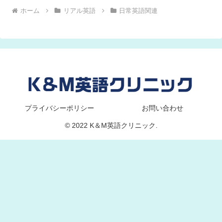
ホーム
リアル英語
日常英語関連
プライバシーポリシー
お問い合わせ
© 2022 K＆M英語クリニック.