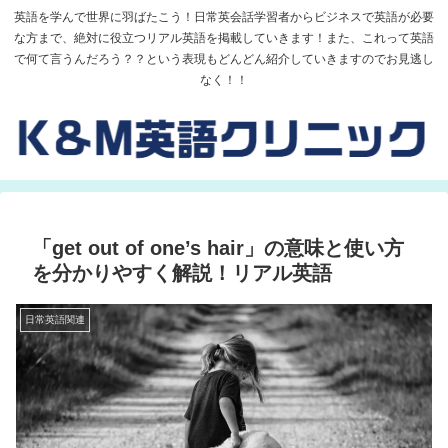
英語を学んで世界に羽ばたこう！日常英会話学習者からビジネスで英語が必要
な方まで、絶対に役立つリアル英語を掲載していきます！また、これって英語
で何て言うんだろう？？という表現もどんどん紹介していきますのでお見逃し
なく！！
「get out of one’s hair」の意味と使い方
を分かりやすく解説！リアル英語
日常英語関連