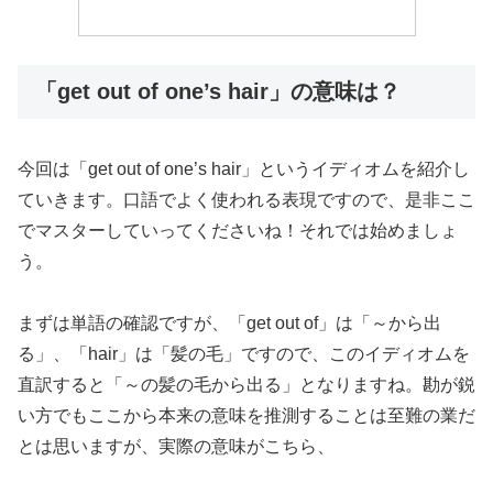
「get out of one’s hair」の意味は？
今回は「get out of one’s hair」というイディオムを紹介し
ていきます。口語でよく使われる表現ですので、是非ここ
でマスターしていってくださいね！それでは始めましょ
う。
まずは単語の確認ですが、「get out of」は「～から出
る」、「hair」は「髪の毛」ですので、このイディオムを
直訳すると「～の髪の毛から出る」となりますね。勘が鋭
い方でもここから本来の意味を推測することは至難の業だ
とは思いますが、実際の意味がこちら、