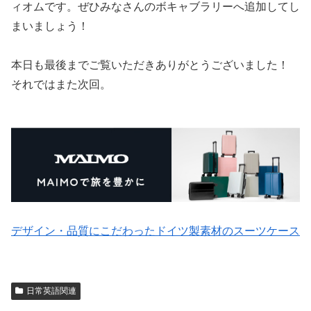
ィオムです。ぜひみなさんのボキャブラリーへ追加してし
まいましょう！
本日も最後までご覧いただきありがとうございました！
それではまた次回。
デザイン・品質にこだわったドイツ製素材のスーツケース
日常英語関連