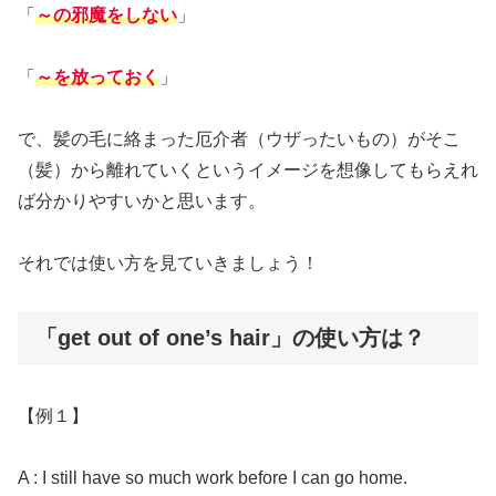
「
～の邪魔をしない
」
「
～を放っておく
」
で、髪の毛に絡まった厄介者（ウザったいもの）がそこ
（髪）から離れていくというイメージを想像してもらえれ
ば分かりやすいかと思います。
それでは使い方を見ていきましょう！
「get out of one’s hair」の使い方は？
【例１】
A : I still have so much work before I can go home.