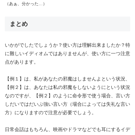
（あぁ、分かった…）
まとめ
いかがでしたでしょうか？使い方は理解出来ましたか？特
に難しいイディオムではありませんが、使い方に一つ注意
点があります。
【例１】は、私があなたの邪魔はしませんよという状況、
【例２】は、あなたは私の邪魔をしないようにという状況
なのですが、【例２】のように命令形で使う場合、言い方
しだいではだいぶ強い言い方（場合によっては失礼な言い
方）になりますので注意が必要でしょう。
日常会話はもちろん、映画やドラマなどでも耳にするイデ