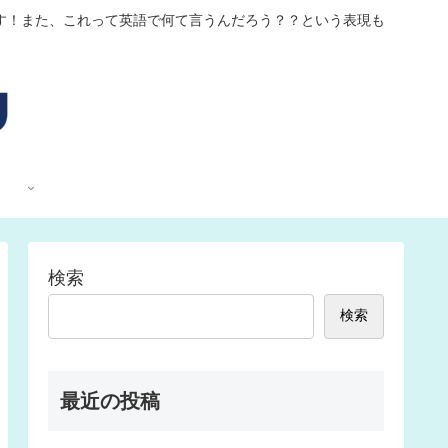
す！また、これって英語で何て言うんだろう？？という表現も
検索
検索
最近の投稿