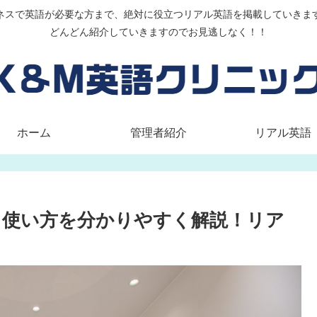
ネスで英語が必要な方まで、絶対に役立つリアル英語を掲載していきま
どんどん紹介していきますのでお見逃しなく！！
ホーム
管理者紹介
リアル英語
」の意味と使い方を分かりやすく解説！リア