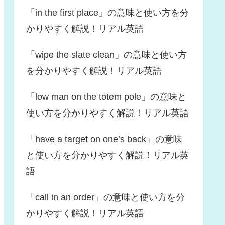
「in the first place」の意味と使い方を分
かりやすく解説！リアル英語
「wipe the slate clean」の意味と使い方
を分かりやすく解説！リアル英語
「low man on the totem pole」の意味と
使い方を分かりやすく解説！リアル英語
「have a target on one’s back」の意味
と使い方を分かりやすく解説！リアル英
語
「call in an order」の意味と使い方を分
かりやすく解説！リアル英語