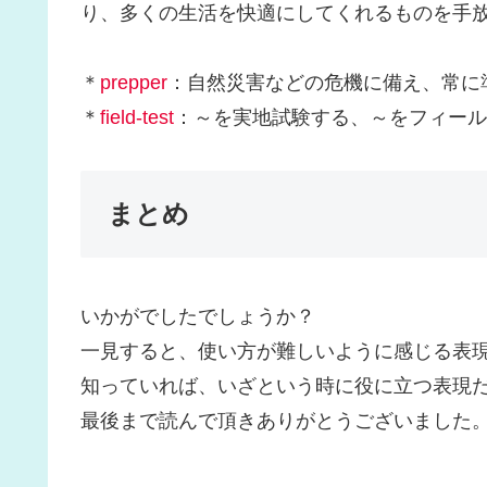
り、多くの生活を快適にしてくれるものを手
＊
prepper
：自然災害などの危機に備え、常に
＊
field-test
：～を実地試験する、～をフィール
まとめ
いかがでしたでしょうか？
一見すると、使い方が難しいように感じる表
知っていれば、いざという時に役に立つ表現
最後まで読んで頂きありがとうございました