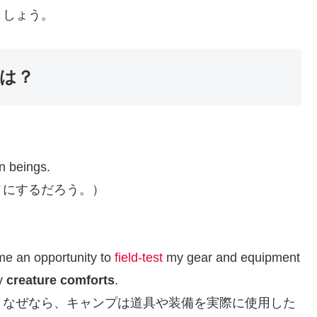
ましょう。
い方は？
n beings.
メにするだろう。）
 me an opportunity to
field-test
my gear and equipment
my
creature comforts
.
。なぜなら、キャンプは道具や装備を実際に使用した