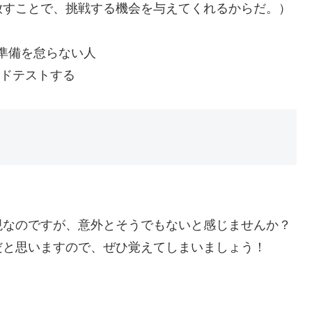
放すことで、挑戦する機会を与えてくれるからだ。）
準備を怠らない人
ドテストする
現なのですが、意外とそうでもないと感じませんか？
だと思いますので、ぜひ覚えてしまいましょう！
。