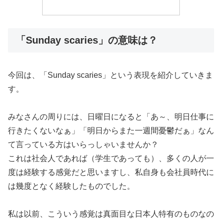
「Sunday scaries」の意味は？
今回は、「Sunday scaries」という表現を紹介していきま
す。
みなさんの周りには、日曜日になると「あ～、明日仕事に
行きたくないなぁ」「明日からまた一週間憂鬱だぁ」なん
て言っている方はいらっしゃいませんか？
これは社会人であれば（学生であっても）、多くの人が一
度は経験する感覚だと思いますし、私自身も会社員時代に
は幾度となく経験したものでした。
私は以前、こういう感覚は真面目な日本人特有のものなの