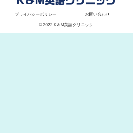
プライバシーポリシー
お問い合わせ
© 2022 K＆M英語クリニック.