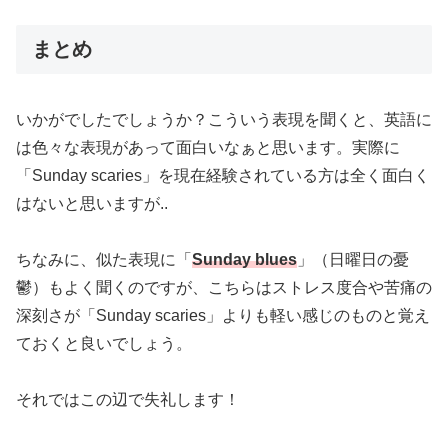
まとめ
いかがでしたでしょうか？こういう表現を聞くと、英語に
は色々な表現があって面白いなぁと思います。実際に
「Sunday scaries」を現在経験されている方は全く面白く
はないと思いますが..
ちなみに、似た表現に「
Sunday blues
」（日曜日の憂
鬱）もよく聞くのですが、こちらはストレス度合や苦痛の
深刻さが「Sunday scaries」よりも軽い感じのものと覚え
ておくと良いでしょう。
それではこの辺で失礼します！