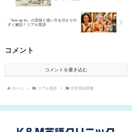
「live up to」の意味と使い方を分かりや
すく解説！リアル英語
コメント
コメントを書き込む
ホーム
リアル英語
日常英語関連