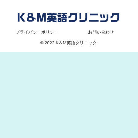
プライバシーポリシー
お問い合わせ
© 2022 K＆M英語クリニック.