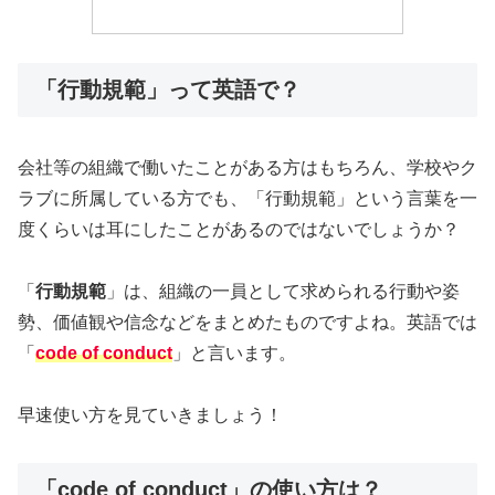
「行動規範」って英語で？
会社等の組織で働いたことがある方はもちろん、学校やク
ラブに所属している方でも、「行動規範」という言葉を一
度くらいは耳にしたことがあるのではないでしょうか？
「
行動規範
」は、組織の一員として求められる行動や姿
勢、価値観や信念などをまとめたものですよね。英語では
「
code of conduct
」と言います。
早速使い方を見ていきましょう！
「code of conduct」の使い方は？