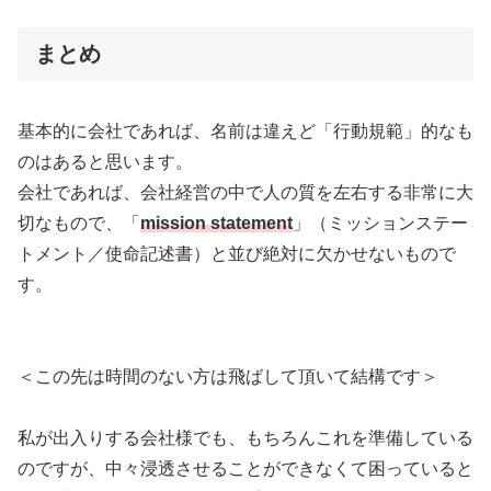
まとめ
基本的に会社であれば、名前は違えど「行動規範」的なも
のはあると思います。
会社であれば、会社経営の中で人の質を左右する非常に大
切なもので、「
mission statement
」（ミッションステー
トメント／使命記述書）と並び絶対に欠かせないもので
す。
＜この先は時間のない方は飛ばして頂いて結構です＞
私が出入りする会社様でも、もちろんこれを準備している
のですが、中々浸透させることができなくて困っていると