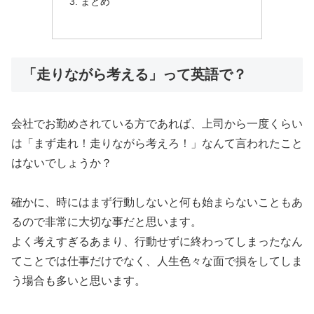
まとめ
「走りながら考える」って英語で？
会社でお勤めされている方であれば、上司から一度くらい
は「まず走れ！走りながら考えろ！」なんて言われたこと
はないでしょうか？
確かに、時にはまず行動しないと何も始まらないこともあ
るので非常に大切な事だと思います。
よく考えすぎるあまり、行動せずに終わってしまったなん
てことでは仕事だけでなく、人生色々な面で損をしてしま
う場合も多いと思います。