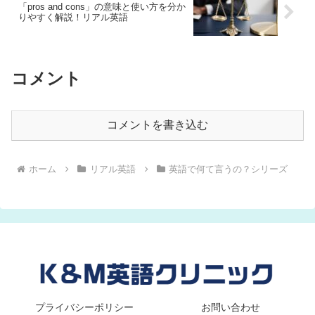
「pros and cons」の意味と使い方を分か
りやすく解説！リアル英語
コメント
コメントを書き込む
ホーム
リアル英語
英語で何て言うの？シリーズ
プライバシーポリシー
お問い合わせ