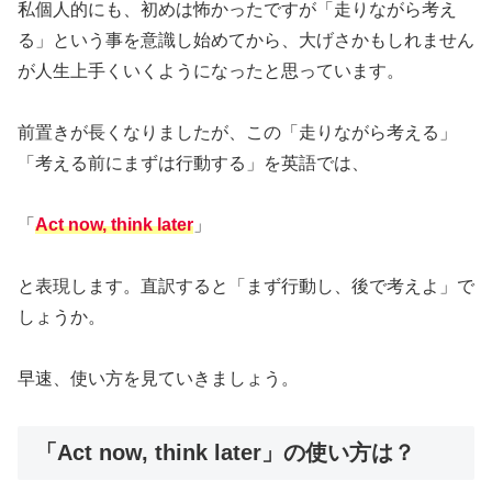
私個人的にも、初めは怖かったですが「走りながら考え
る」という事を意識し始めてから、大げさかもしれません
が人生上手くいくようになったと思っています。
前置きが長くなりましたが、この「走りながら考える」
「考える前にまずは行動する」を英語では、
「
Act now, think later
」
と表現します。直訳すると「まず行動し、後で考えよ」で
しょうか。
早速、使い方を見ていきましょう。
「Act now, think later」の使い方は？