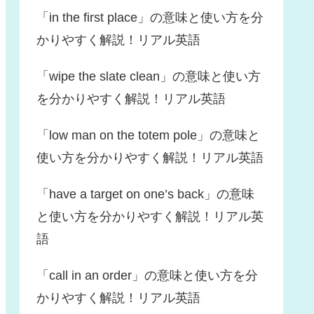
「in the first place」の意味と使い方を分
かりやすく解説！リアル英語
「wipe the slate clean」の意味と使い方
を分かりやすく解説！リアル英語
「low man on the totem pole」の意味と
使い方を分かりやすく解説！リアル英語
「have a target on one’s back」の意味
と使い方を分かりやすく解説！リアル英
語
「call in an order」の意味と使い方を分
かりやすく解説！リアル英語