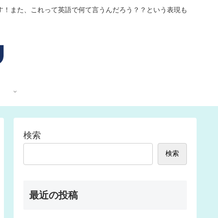
す！また、これって英語で何て言うんだろう？？という表現も
検索
検索
最近の投稿