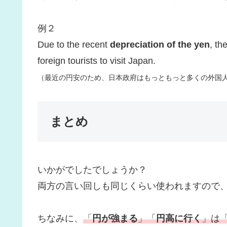
例２
Due to the recent
depreciation of the yen
, t
foreign tourists to visit Japan.
（最近の円安のため、日本政府はもっともっと多くの外国
まとめ
いかがでしたでしょうか？
両方の言い回しも同じくらい使われますので
ちなみに、
「
円が強まる
」「
円高に行く
」は