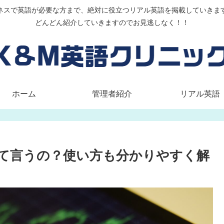
ネスで英語が必要な方まで、絶対に役立つリアル英語を掲載していきま
どんどん紹介していきますのでお見逃しなく！！
ホーム
管理者紹介
リアル英語
て言うの？使い方も分かりやすく解