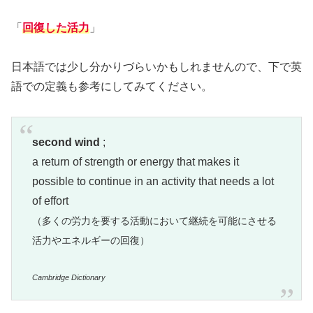
「
回復した活力
」
日本語では少し分かりづらいかもしれませんので、下で英
語での定義も参考にしてみてください。
second wind
;
a return of strength or energy that makes it
possible to continue in an activity that needs a lot
of effort
（多くの労力を要する活動において継続を可能にさせる
活力やエネルギーの回復）
Cambridge Dictionary