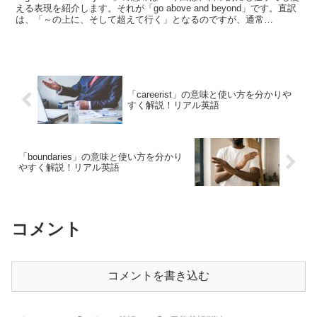
える表現を紹介します。それが「go above and beyond」です。直訳
は、「～の上に、そして超えて行く」となるのですが、通常
「beyond」の後ろに...
「careerist」の意味と使い方を分かりや
すく解説！リアル英語
「boundaries」の意味と使い方を分かり
やすく解説！リアル英語
コメント
コメントを書き込む