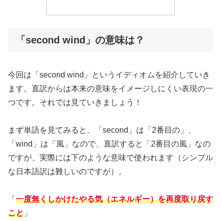
「second wind」の意味は？
今回は「second wind」というイディオムを紹介していき
ます。直訳からは本来の意味をイメージしにくい表現の一
つです。それでは見ていきましょう！
まず単語を見てみると、「second」は「2番目の」、
「wind」は「風」なので、直訳すると「2番目の風」なの
ですが、実際には下のような意味で使われます（シンプル
な日本語訳は難しいのですが）。
「
一度無くしかけたやる気（エネルギー）を再度取り戻す
こと
」