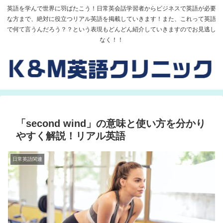
英語を学んで世界に羽ばたこう！日常英会話学習者からビジネスで英語が必要
な方まで、絶対に役立つリアル英語を掲載していきます！また、これって英語
で何て言うんだろう？？という表現もどんどん紹介していきますのでお見逃し
なく！！
「second wind」の意味と使い方を分かり
やすく解説！リアル英語
日常英語関連