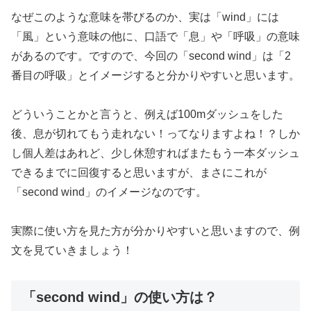
なぜこのような意味を帯びるのか、実は「wind」には
「風」という意味の他に、口語で「息」や「呼吸」の意味
があるのです。ですので、今回の「second wind」は「2
番目の呼吸」とイメージすると分かりやすいと思います。
どういうことかと言うと、例えば100mダッシュをした
後、息が切れてもう走れない！ってなりますよね！？しか
し個人差はあれど、少し休憩すればまたもう一本ダッシュ
できるまでに回復すると思いますが、まさにこれが
「second wind」のイメージなのです。
実際に使い方を見た方が分かりやすいと思いますので、例
文を見ていきましょう！
「second wind」の使い方は？