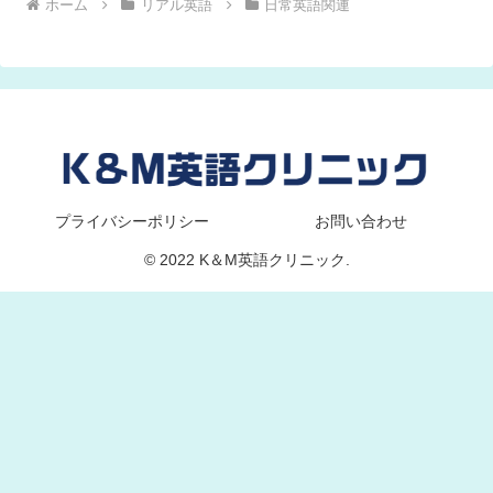
ホーム
リアル英語
日常英語関連
プライバシーポリシー
お問い合わせ
© 2022 K＆M英語クリニック.