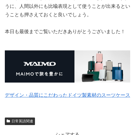
うに、人間以外にも比喩表現として使うことが出来るとい
うことも押さえておくと良いでしょう。
本日も最後までご覧いただきありがとうございました！
デザイン・品質にこだわったドイツ製素材のスーツケース
日常英語関連
シェアする