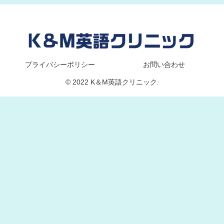
プライバシーポリシー
お問い合わせ
© 2022 K＆M英語クリニック.