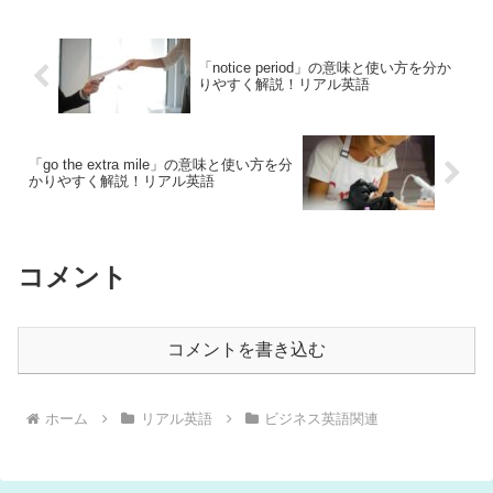
「notice period」の意味と使い方を分か
りやすく解説！リアル英語
「go the extra mile」の意味と使い方を分
かりやすく解説！リアル英語
コメント
コメントを書き込む
ホーム
リアル英語
ビジネス英語関連