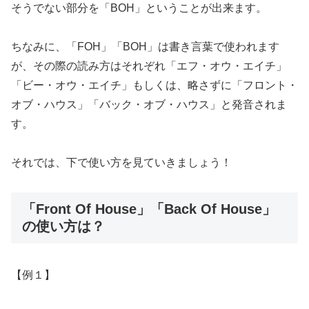
そうでない部分を「BOH」ということが出来ます。
ちなみに、「FOH」「BOH」は書き言葉で使われます
が、その際の読み方はそれぞれ「エフ・オウ・エイチ」
「ビー・オウ・エイチ」もしくは、略さずに「フロント・
オブ・ハウス」「バック・オブ・ハウス」と発音されま
す。
それでは、下で使い方を見ていきましょう！
「Front Of House」「Back Of House」
の使い方は？
【例１】