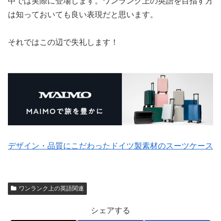
中では実際に登場します。ワンランク上の英語を目指す方
は知っておいても良い表現だと思います。
それではこの辺で失礼します！
デザイン・品質にこだわったドイツ製素材のスーツケース
ワンランク上の英語関連
シェアする