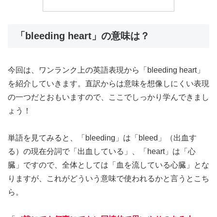
「bleeding heart」の意味は？
今回は、ワンランク上の英語表現から「bleeding heart」
を紹介していきます。直訳からは意味を想像しにくい表現
の一つだとおもいますので、ここでしっかり学んできまし
ょう！
単語を見てみると、「bleeding」は「bleed」（出血す
る）の現在分詞で「出血している」、「heart」は「心
臓」ですので、全体としては「血を流している心臓」とな
りますが、これがどういう意味で使われるかと言うとこち
ら。