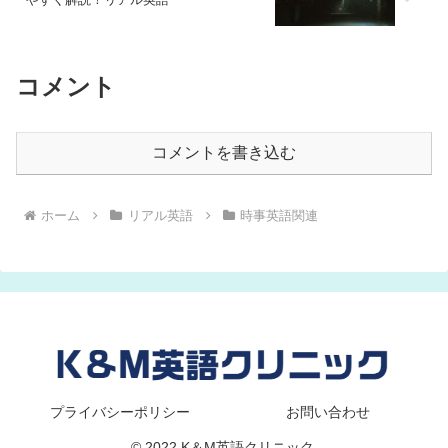
コメント
コメントを書き込む
ホーム
リアル英語
時事英語関連
プライバシーポリシー
お問い合わせ
© 2022 K＆M英語クリニック.