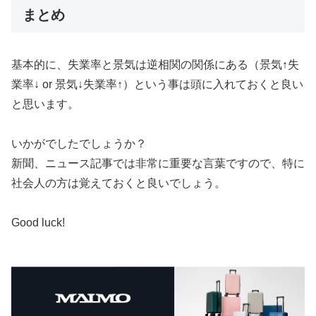
まとめ
基本的に、失業率と景気は逆相関の関係にある（景気↑失
業率↓ or 景気↓失業率↑）という事は頭に入れておくと良い
と思います。
いかがでしたでしょうか？
新聞、ニュース記事では非常に重要な言葉ですので、特に
社会人の方は覚えておくと良いでしょう。
Good luck!