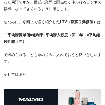
った用語ですが、最近は業界に関係なく使われるビジネス
指標になってきているように感じます。
ちなみに、今回上で軽く紹介した
LTV（顧客生涯価値）
は
「
平均購買単価×粗利率×平均購入頻度（回／年）×平均継
続期間（年）
」
で求められることも頭の片隅に入れておくと良いと思いま
す。
それではまた！