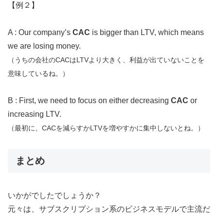
【例２】
A : Our company’s
CAC
is bigger than LTV, which means
we are losing money.
（うちの会社のCACはLTVより大きく、利益が出ていないことを
意味しているね。）
B : First, we need to focus on either decreasing
CAC
or
increasing LTV.
（最初に、CACを減らすかLTVを増やすかに集中しないとね。）
まとめ
いかがでしたでしょうか？
元々は、サブスクリプション系のビジネスモデルで主流だ