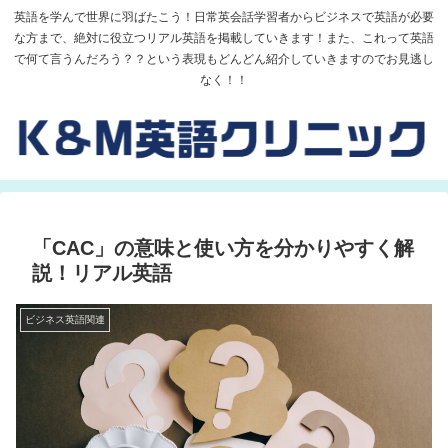
英語を学んで世界に羽ばたこう！日常英会話学習者からビジネスで英語が必要
な方まで、絶対に役立つリアル英語を掲載していきます！また、これって英語
で何て言うんだろう？？という表現もどんどん紹介していきますのでお見逃し
なく！！
「CAC」の意味と使い方を分かりやすく解
説！リアル英語
ビジネス英語関連