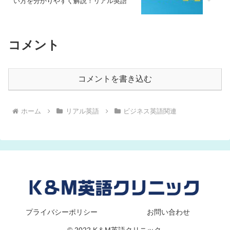
い方を分かりやすく解説！リアル英語
コメント
コメントを書き込む
ホーム
リアル英語
ビジネス英語関連
プライバシーポリシー
お問い合わせ