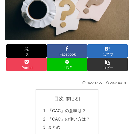
X
Facebook
はてブ
Pocket
LINE
コピー
2022.12.27
2023.03.01
目次
「CAC」の意味は？
「CAC」の使い方は？
まとめ