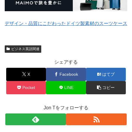
デザイン・品質にこだわったドイツ製素材のスーツケース
ビジネス英語関連
シェアする
X
Facebook
はてブ
Pocket
LINE
コピー
Jon Tをフォローする