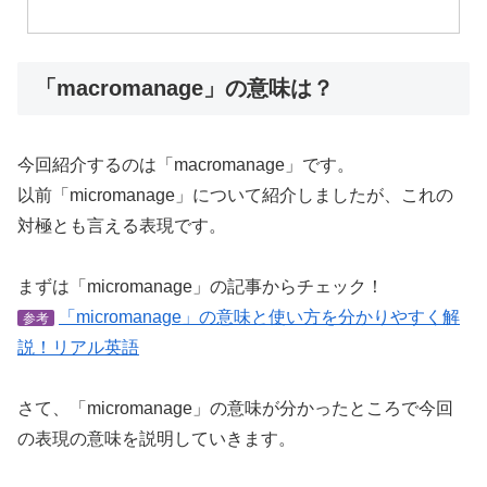
「macromanage」の意味は？
今回紹介するのは「macromanage」です。
以前「micromanage」について紹介しましたが、これの
対極とも言える表現です。
まずは「micromanage」の記事からチェック！
「micromanage」の意味と使い方を分かりやすく解
参考
説！リアル英語
さて、「micromanage」の意味が分かったところで今回
の表現の意味を説明していきます。