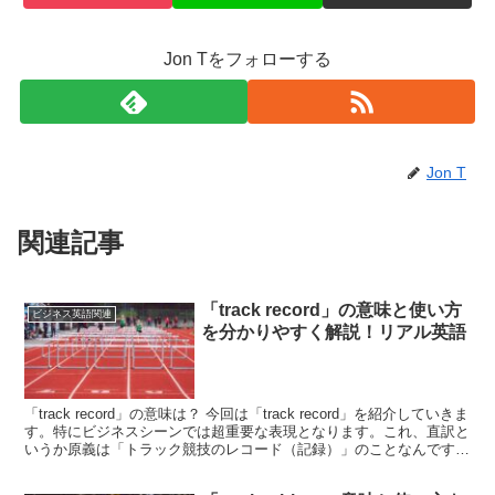
Jon Tをフォローする
Jon T
関連記事
「track record」の意味と使い方
ビジネス英語関連
を分かりやすく解説！リアル英語
「track record」の意味は？ 今回は「track record」を紹介していきま
す。特にビジネスシーンでは超重要な表現となります。これ、直訳と
いうか原義は「トラック競技のレコード（記録）」のことなんです
が、競技に関係ない方にとって...