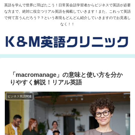
英語を学んで世界に羽ばたこう！日常英会話学習者からビジネスで英語が必要
な方まで、絶対に役立つリアル英語を掲載していきます！また、これって英語
で何て言うんだろう？？という表現もどんどん紹介していきますのでお見逃し
なく！！
「macromanage」の意味と使い方を分か
りやすく解説！リアル英語
ビジネス英語関連