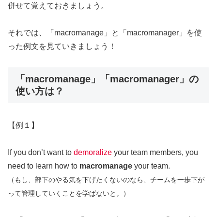
併せて覚えておきましょう。
それでは、「macromanage」と「macromanager」を使
った例文を見ていきましょう！
「macromanage」「macromanager」の
使い方は？
【例１】
If you don’t want to
demoralize
your team members, you
need to learn how to
macromanage
your team.
（もし、部下のやる気を下げたくないのなら、チームを一歩下が
って管理していくことを学ばないと。）