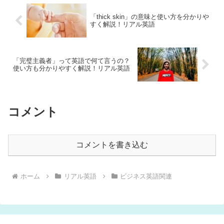
「thick skin」の意味と使い方を分かりや
すく解説！リアル英語
「完璧主義者」って英語で何て言うの？
使い方も分かりやすく解説！リアル英語
コメント
コメントを書き込む
ホーム
リアル英語
ビジネス英語関連