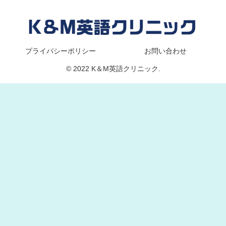
プライバシーポリシー
お問い合わせ
© 2022 K＆M英語クリニック.