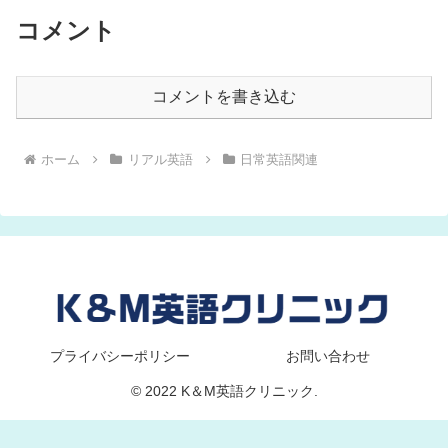
コメント
コメントを書き込む
ホーム
リアル英語
日常英語関連
プライバシーポリシー
お問い合わせ
© 2022 K＆M英語クリニック.