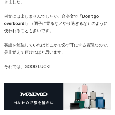
きました。
例文には出しませんでしたが、命令文で「
Don’t go
overboard!
」（調子に乗るな／やり過ぎるな）のように
使われることも多いです。
英語を勉強していればどこかで必ず耳にする表現なので、
是非覚えて頂ければと思います。
それでは、GOOD LUCK!