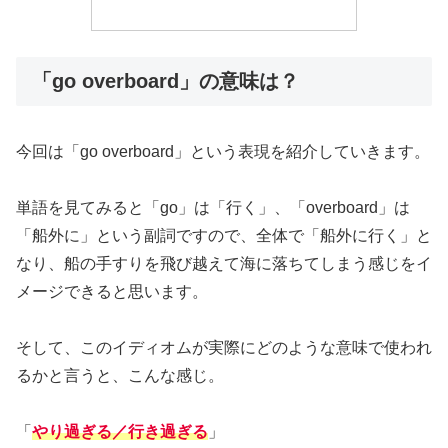
「go overboard」の意味は？
今回は「go overboard」という表現を紹介していきます。
単語を見てみると「go」は「行く」、「overboard」は
「船外に」という副詞ですので、全体で「船外に行く」と
なり、船の手すりを飛び越えて海に落ちてしまう感じをイ
メージできると思います。
そして、このイディオムが実際にどのような意味で使われ
るかと言うと、こんな感じ。
「
やり過ぎる／行き過ぎる
」