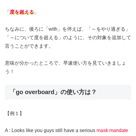
「
度を超える
」
ちなみに、後ろに「with」を伴えば、「～をやり過ぎる」
「～について度を超える」のように、その対象を追加して
言うことができます。
意味が分かったところで、早速使い方を見ていきましょ
う！
「go overboard」の使い方は？
【例１】
A : Looks like you guys still have a serious
mask mandate