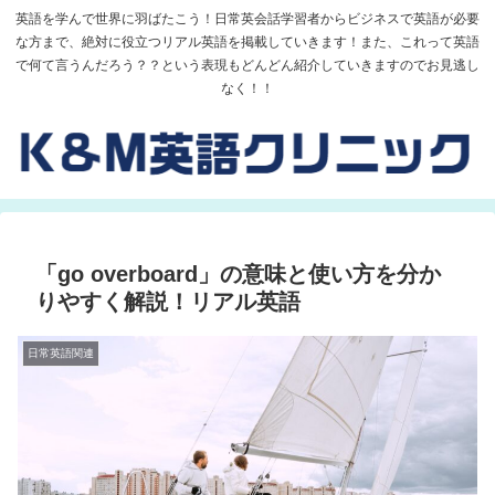
英語を学んで世界に羽ばたこう！日常英会話学習者からビジネスで英語が必要
な方まで、絶対に役立つリアル英語を掲載していきます！また、これって英語
で何て言うんだろう？？という表現もどんどん紹介していきますのでお見逃し
なく！！
「go overboard」の意味と使い方を分か
りやすく解説！リアル英語
日常英語関連