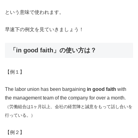
という意味で使われます。
早速下の例文を見ていきましょう！
「in good faith」の使い方は？
【例１】
The labor union has been bargaining
in good faith
with
the management team of the company for over a month.
（労働組合は1ヶ月以上、会社の経営陣と誠意をもって話し合いを
行っている。）
【例２】