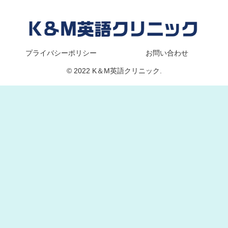
プライバシーポリシー
お問い合わせ
© 2022 K＆M英語クリニック.