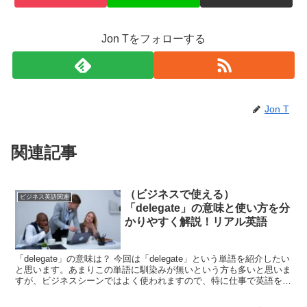
Jon Tをフォローする
Jon T
関連記事
（ビジネスで使える）
ビジネス英語関連
「delegate」の意味と使い方を分
かりやすく解説！リアル英語
「delegate」の意味は？ 今回は「delegate」という単語を紹介したい
と思います。あまりこの単語に馴染みが無いという方も多いと思いま
すが、ビジネスシーンではよく使われますので、特に仕事で英語を使
うという方は絶対に押さえておきたい単...