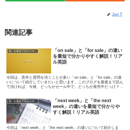
Jon T
関連記事
「on sale」と「for sale」の違い
違いを最短で分かりやすく解説！シリーズ
を最短で分かりやすく解説！リア
ル英語
今回は、意外と質問を頂くことが多い「on sale」と「for sale」の違
いについて紹介していきたいと思います。このブログを最後まで読ん
で頂ければ、今後、どっちがセール中で、どっちが発売中だっけ？？
という混乱はなくなります。それでは始め...
「next week」と「the next
違いを最短で分かりやすく解説！シリーズ
week」の違いを最短で分かりや
すく解説！リアル英語
今回は「next week」と「the next week」の違いについて紹介しま