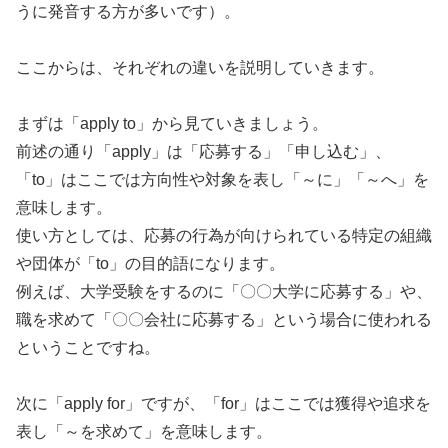
うに発音する方が多いです）。
ここからは、それぞれの違いを説明していきます。
まずは「apply to」から見ていきましょう。
前述の通り「apply」は「応募する」「申し込む」、
「to」はここでは方向性や対象を表し「～に」「～へ」を
意味します。
使い方としては、応募の行為が向けられている特定の組織
や団体が「to」の目的語になります。
例えば、大学受験をするのに「〇〇大学に応募する」や、
職を求めて「〇〇会社に応募する」という場合に使われる
ということですね。
次に「apply for」ですが、「for」はここでは獲得や追求を
表し「～を求めて」を意味します。