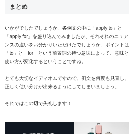
まとめ
いかがでしたでしょうか。各例文の中に「apply to」と
「apply for」を盛り込んでみましたが、それぞれのニュア
ンスの違いをお分かりいただけたでしょうか。ポイントは
「to」と「for」という前置詞の持つ意味によって、意味と
使い方が変化するということですね。
とても大切なイディオムですので、例文を何度も見直し、
正しく使い分けが出来るようにしてしまいましょう。
それではこの辺で失礼します！