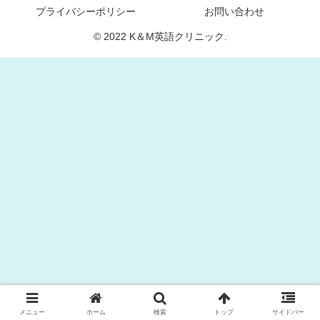
プライバシーポリシー
お問い合わせ
© 2022 K＆M英語クリニック.
メニュー
ホーム
検索
トップ
サイドバー