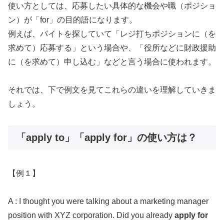
使い方としては、応募したい具体的な機会や職（ポジショ
ン）が「for」の目的語になります。
例えば、バイトを探していて「レジ打ちポジションに（を
求めて）応募する」という場合や、「役所などに財政援助
に（を求めて）申し込む」などと言う場合に使われます。
それでは、下で例文を見てこれらの違いを理解していきま
しょう。
「apply to」「apply for」の使い方は？
【例１】
A : I thought you were talking about a marketing manager
position with XYZ corporation. Did you already
apply for