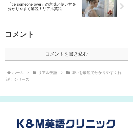
「tie someone over」の意味と使い方を
分かりやすく解説！リアル英語
コメント
コメントを書き込む
ホーム
リアル英語
違いを最短で分かりやすく解
説！シリーズ