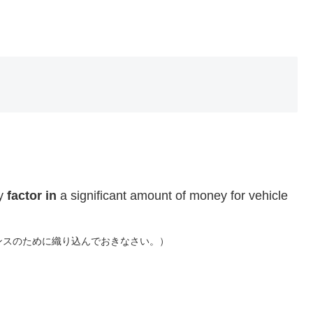
ly
factor in
a significant amount of money for vehicle
ンスのために織り込んでおきなさい。）