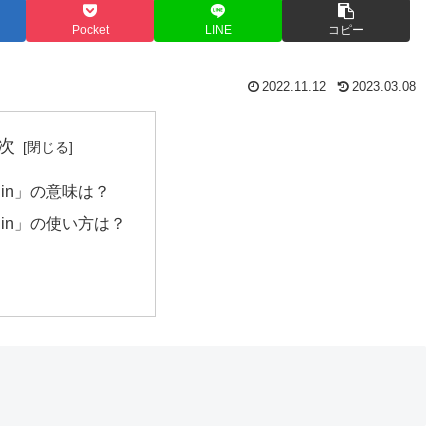
Pocket
LINE
コピー
2022.11.12
2023.03.08
次
or in」の意味は？
or in」の使い方は？