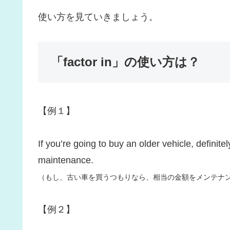
使い方を見ていきましょう。
「factor in」の使い方は？
【例１】
If you’re going to buy an older vehicle, definite
maintenance.
（もし、古い車を買うつもりなら、相当の金額をメンテナ
【例２】