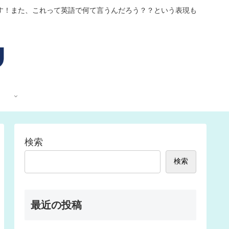
す！また、これって英語で何て言うんだろう？？という表現も
検索
検索
最近の投稿