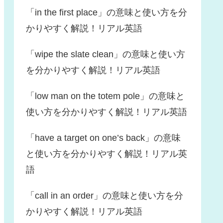
「in the first place」の意味と使い方を分
かりやすく解説！リアル英語
「wipe the slate clean」の意味と使い方
を分かりやすく解説！リアル英語
「low man on the totem pole」の意味と
使い方を分かりやすく解説！リアル英語
「have a target on one’s back」の意味
と使い方を分かりやすく解説！リアル英
語
「call in an order」の意味と使い方を分
かりやすく解説！リアル英語