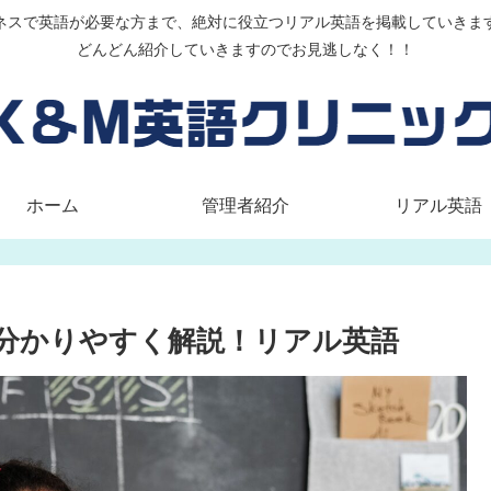
ネスで英語が必要な方まで、絶対に役立つリアル英語を掲載していきま
どんどん紹介していきますのでお見逃しなく！！
ホーム
管理者紹介
リアル英語
い方を分かりやすく解説！リアル英語