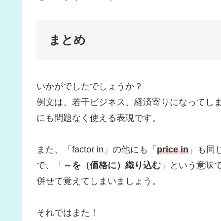
まとめ
いかがでしたでしょうか？
例文は、若干ビジネス、経済寄りになってし
にも問題なく使える表現です。
また、「factor in」の他にも「
price in
」も同
で、「
～を（価格に）織り込む
」という意味
併せて覚えてしまいましょう。
それではまた！